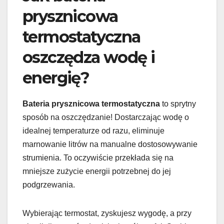
prysznicowa
termostatyczna
oszczędza wodę i
energię?
Bateria prysznicowa termostatyczna
to sprytny
sposób na oszczędzanie! Dostarczając wodę o
idealnej temperaturze od razu, eliminuje
marnowanie litrów na manualne dostosowywanie
strumienia. To oczywiście przekłada się na
mniejsze zużycie energii potrzebnej do jej
podgrzewania.
Wybierając termostat, zyskujesz wygodę, a przy