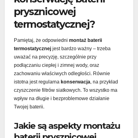
prysznicowej
termostatycznej?
Pamiętaj, że odpowiedni
montaż baterii
termostatycznej
jest bardzo ważny – trzeba
uważać na precyzję, szczególnie przy
podłączaniu ciepłej i zimnej wody, oraz
zachowaniu właściwych odległości. Równie
istotna jest regularna
konserwacja
, na przykład
czyszczenie filtrów siatkowych. To wszystko ma
wpływ na długie i bezproblemowe działanie
Twojej baterii.
Jakie są aspekty montażu
baterii prysznicowej