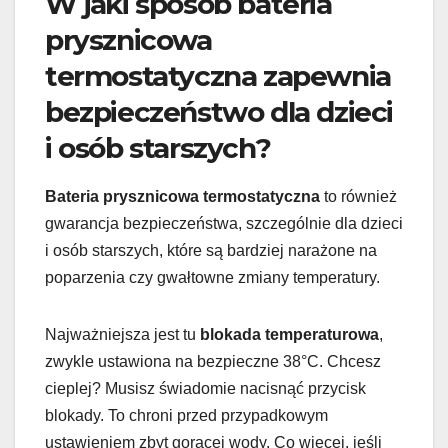
W jaki sposób bateria
prysznicowa
termostatyczna zapewnia
bezpieczeństwo dla dzieci
i osób starszych?
Bateria prysznicowa termostatyczna
to również
gwarancja bezpieczeństwa, szczególnie dla dzieci
i osób starszych, które są bardziej narażone na
poparzenia czy gwałtowne zmiany temperatury.
Najważniejsza jest tu
blokada temperaturowa
,
zwykle ustawiona na bezpieczne 38°C. Chcesz
cieplej? Musisz świadomie nacisnąć przycisk
blokady. To chroni przed przypadkowym
ustawieniem zbyt gorącej wody. Co więcej, jeśli