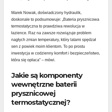
Marek Nowak, doświadczony hydraulik,
doskonale to podsumowuje: „Bateria prysznicowa
termostatyczna to prawdziwa rewolucja w
łazience. Raz na zawsze rozwiązuje problem
nagłych zmian temperatury, który latami spędzał
sen z powiek moim klientom. To po prostu
inwestycja w codzienny komfort i bezpieczeństwo,
która się opłaca” – mówi.
Jakie są komponenty
wewnętrzne baterii
prysznicowej
termostatycznej?