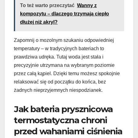
To też warto przeczytać
Wanny z
kompozytu – dlaczego trzymają ciepło
dłużej niż akryl?
Zapomnij o mozolnym szukaniu odpowiedniej
temperatury – w tradycyjnych bateriach to
prawdziwa udręka. Tutaj woda jest stała i
precyzyjnie utrzymana na wybranym poziomie
przez całą kąpiel. Dzięki temu możesz spokojnie
relaksować się od początku do końca, bez
żadnych nieprzyjemnych niespodzianek.
Jak bateria prysznicowa
termostatyczna chroni
przed wahaniami ciśnienia