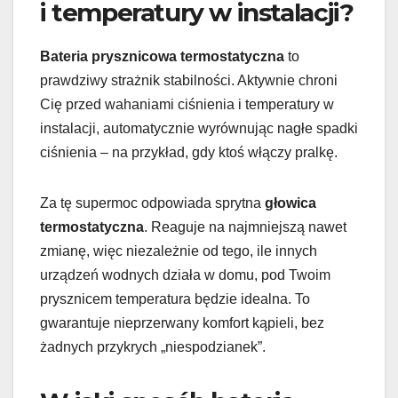
i temperatury w instalacji?
Bateria prysznicowa termostatyczna
to
prawdziwy strażnik stabilności. Aktywnie chroni
Cię przed wahaniami ciśnienia i temperatury w
instalacji, automatycznie wyrównując nagłe spadki
ciśnienia – na przykład, gdy ktoś włączy pralkę.
Za tę supermoc odpowiada sprytna
głowica
termostatyczna
. Reaguje na najmniejszą nawet
zmianę, więc niezależnie od tego, ile innych
urządzeń wodnych działa w domu, pod Twoim
prysznicem temperatura będzie idealna. To
gwarantuje nieprzerwany komfort kąpieli, bez
żadnych przykrych „niespodzianek”.