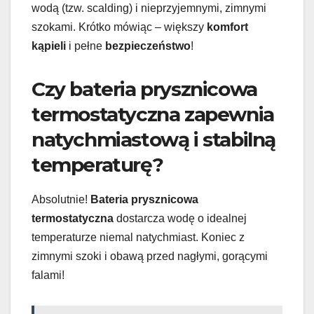
wodą (tzw. scalding) i nieprzyjemnymi, zimnymi
szokami. Krótko mówiąc – większy
komfort
kąpieli
i pełne
bezpieczeństwo
!
Czy bateria prysznicowa
termostatyczna zapewnia
natychmiastową i stabilną
temperaturę?
Absolutnie!
Bateria prysznicowa
termostatyczna
dostarcza wodę o idealnej
temperaturze niemal natychmiast. Koniec z
zimnymi szoki i obawą przed nagłymi, gorącymi
falami!