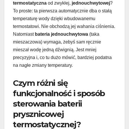
termostatyczna
od zwykłej,
jednouchwytowej
?
To proste: ta pierwsza automatycznie dba o stałą
temperaturę wody dzięki wbudowanemu
termostatowi. Nie obchodzą jej wahania ciśnienia.
Natomiast
bateria jednouchwytowa
(taka
mieszaczowa) wymaga, żebyś sam ręcznie
mieszał wodę jedną dźwignią. Jest mniej
precyzyjna i, co tu dużo mówić, bardziej podatna
na nagłe zmiany temperatury.
Czym różni się
funkcjonalność i sposób
sterowania baterii
prysznicowej
termostatycznej?