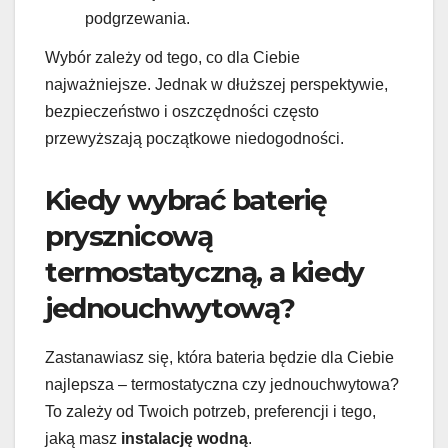
podgrzewania.
Wybór zależy od tego, co dla Ciebie
najważniejsze. Jednak w dłuższej perspektywie,
bezpieczeństwo i oszczędności często
przewyższają początkowe niedogodności.
Kiedy wybrać baterię
prysznicową
termostatyczną, a kiedy
jednouchwytową?
Zastanawiasz się, która bateria będzie dla Ciebie
najlepsza – termostatyczna czy jednouchwytowa?
To zależy od Twoich potrzeb, preferencji i tego,
jaką masz
instalację wodną
.