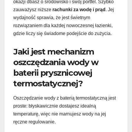
okazji dbasz o środowisko i swój portfel. Szybko
zauważysz niższe
rachunki za wodę i prąd
. Jej
wydajność sprawia, że jest świetnym
rozwiązaniem dla każdej nowoczesnej łazienki,
gdzie liczy się świadome podejście do zużycia.
Jaki jest mechanizm
oszczędzania wody w
baterii prysznicowej
termostatycznej?
Oszczędzanie wody z baterią termostatyczną jest
proste: błyskawicznie dostajesz idealną
temperaturę, więc nie marnujesz wody na jej
ręczne regulowanie.