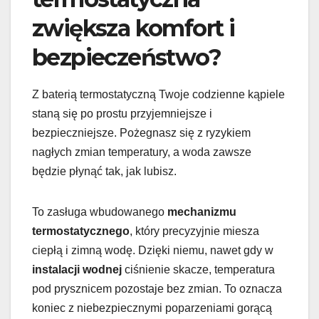
zwiększa komfort i
bezpieczeństwo?
Z baterią termostatyczną Twoje codzienne kąpiele
staną się po prostu przyjemniejsze i
bezpieczniejsze. Pożegnasz się z ryzykiem
nagłych zmian temperatury, a woda zawsze
będzie płynąć tak, jak lubisz.
To zasługa wbudowanego
mechanizmu
termostatycznego
, który precyzyjnie miesza
ciepłą i zimną wodę. Dzięki niemu, nawet gdy w
instalacji wodnej
ciśnienie skacze, temperatura
pod prysznicem pozostaje bez zmian. To oznacza
koniec z niebezpiecznymi poparzeniami gorącą