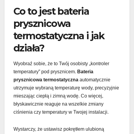
Co to jest bateria
prysznicowa
termostatyczna i jak
działa?
Wyobraź sobie, że to Twój osobisty „kontroler
temperatury” pod prysznicem.
Bateria
prysznicowa termostatyczna
automatycznie
utrzymuje wybraną temperaturę wody, precyzyjnie
mieszając ciepłą i zimną wodę. Co więcej,
błyskawicznie reaguje na wszelkie zmiany
ciśnienia czy temperatury w Twojej instalacji.
Wystarczy, że ustawisz pokrętłem ulubioną