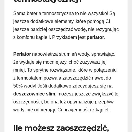
Sama bateria termostatyczna to nie wszystko! Są
jeszcze dodatkowe elementy, które pomogą Ci
jeszcze bardziej oszczędzać wodę, nie rezygnując
z komfortu kąpieli. Przykładem jest
perlator
.
Perlator
napowietrza strumień wody, sprawiając,
że wydaje się mocniejszy, choć zużywasz jej
mniej. To sprytne rozwiązanie, które w połączeniu
z termostatem pozwala zaoszczędzić nawet do
50% wody! Jeśli dodatkowo zdecydujesz się na
deszczownicę slim
, możesz jeszcze zwiększyć te
oszczędności, bo ona też optymalizuje przepływ
wody, nie odbierając Ci przyjemności z kąpieli.
Ile możesz zaoszczędzić,