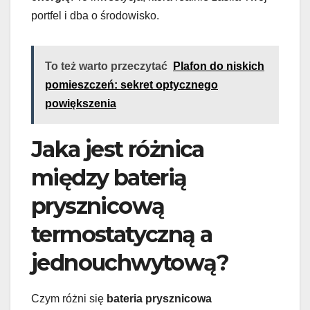
portfel i dba o środowisko.
To też warto przeczytać
Plafon do niskich
pomieszczeń: sekret optycznego
powiększenia
Jaka jest różnica
między baterią
prysznicową
termostatyczną a
jednouchwytową?
Czym różni się
bateria prysznicowa