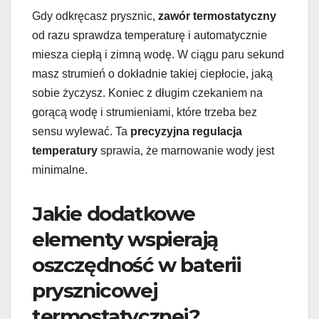
Gdy odkręcasz prysznic,
zawór termostatyczny
od razu sprawdza temperaturę i automatycznie
miesza ciepłą i zimną wodę. W ciągu paru sekund
masz strumień o dokładnie takiej ciepłocie, jaką
sobie życzysz. Koniec z długim czekaniem na
gorącą wodę i strumieniami, które trzeba bez
sensu wylewać. Ta
precyzyjna regulacja
temperatury
sprawia, że marnowanie wody jest
minimalne.
Jakie dodatkowe
elementy wspierają
oszczędność w baterii
prysznicowej
termostatycznej?