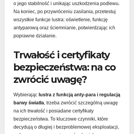
o jego stabilność i unikając uszkodzenia podlewu.
Na koniec, po przywróceniu zasilania, przetestuj
wszystkie funkcje lustra: oświetlenie, funkcję
antyparową oraz ściemnianie, potwierdzając ich
poprawne działanie.
Trwałość i certyfikaty
bezpieczeństwa: na co
zwrócić uwagę?
Wybierając
lustra z funkcją anty-para i regulacją
barwy światła
, trzeba zwrócić szczególną uwagę
na ich trwałość i posiadane certyfikaty
bezpieczeństwa. To kluczowe czynniki, które
decydują o długiej i bezproblemowej eksploatacji,