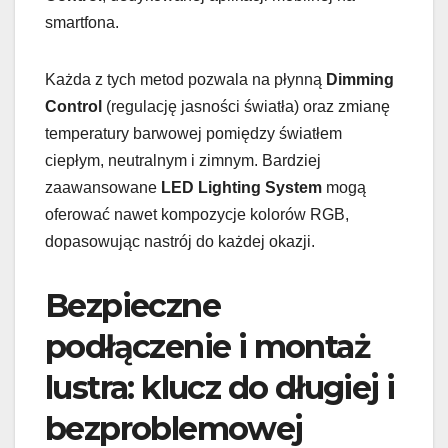
smartfona.
Każda z tych metod pozwala na płynną
Dimming
Control
(regulację jasności światła) oraz zmianę
temperatury barwowej pomiędzy światłem
ciepłym, neutralnym i zimnym. Bardziej
zaawansowane
LED Lighting System
mogą
oferować nawet kompozycje kolorów RGB,
dopasowując nastrój do każdej okazji.
Bezpieczne
podłączenie i montaż
lustra: klucz do długiej i
bezproblemowej