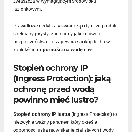
zwłaszcza w wymagającym środowisku
łazienkowym.
Prawidłowe certyfikaty świadczą o tym, że produkt
spełnia rygorystyczne normy jakościowe i
bezpieczeństwa. To zapewnia spokój ducha w
kontekście
odporności na wodę
i pył.
Stopień ochrony IP
(Ingress Protection): jaką
ochronę przed wodą
powinno mieć lustro?
Stopień ochrony IP lustra
(Ingress Protection) to
niezwykle ważny parametr, który określa
odporność lustra na wnikanie ciał stałych i wody.