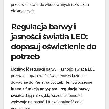
przeciwieństwie do wbudowanych rozwiązań
elektrycznych.
Regulacja barwy i
jasności światła LED:
dopasuj oświetlenie do
potrzeb
Możliwość regulacji barwy i jasności światła LED
pozwala dopasować oświetlenie w łazience
dokładnie do Państwa potrzeb. Te nowoczesne
lustra z funkcją anty-para i regulacją barwy
światła
dają niezwykłą wszechstronność,
wpływają na nastrój i funkcjonalność całej
przestrzeni.