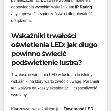
pomieszczeniach. Zawsze wybieraj modele z
odpowiednio wysokim wskaźnikiem
IP Rating
,
aby zapewnić bezpieczeństwo i długotrwałość
urządzenia.
Wskaźniki trwałości
oświetlenia LED: jak długo
powinno świecić
podświetlenie lustra?
Trwałość oświetlenia LED w lustrach to istotny
wskaźnik, na który warto zwrócić uwagę. Parametr
ten wpływa na koszty eksploatacji i częstotliwość
wymiany.
Kluczowym wskaźnikiem jest
Żywotność LED