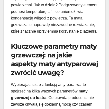
powierzchni. Jak to działa? Podgrzewany element
podnosi temperaturę tafli, co uniemożliwia
kondensację wilgoci z powietrza. Ta mata
grzewcza to naprawdę niezawodne rozwiązanie,
które znacznie uprzyjemnia korzystanie z łazienki.
Kluczowe parametry maty
grzewczej: na jakie
aspekty maty antyparowej
zwrócić uwagę?
Wybierając lustro z funkcją anty-para, warto
spojrzeć na kilka ważnych parametrów
maty
grzewczej do lustra
. Co prawda producenci nie
zawsze chwalą się dokładną mocą czy czasem