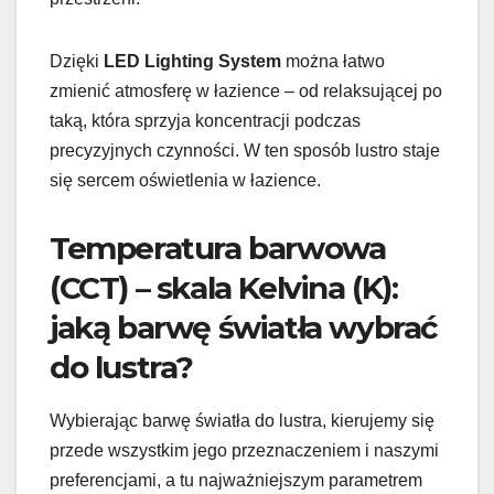
Dzięki
LED Lighting System
można łatwo
zmienić atmosferę w łazience – od relaksującej po
taką, która sprzyja koncentracji podczas
precyzyjnych czynności. W ten sposób lustro staje
się sercem oświetlenia w łazience.
Temperatura barwowa
(CCT) – skala Kelvina (K):
jaką barwę światła wybrać
do lustra?
Wybierając barwę światła do lustra, kierujemy się
przede wszystkim jego przeznaczeniem i naszymi
preferencjami, a tu najważniejszym parametrem