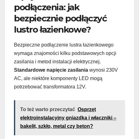
podłączenia: jak
bezpiecznie podłączyć
lustro łazienkowe?
Bezpieczne podłączenie lustra łazienkowego
wymaga znajomości kilku podstawowych opcji
zasilania i metod instalacji elektrycznej.
Standardowe napięcie zasilania
wynosi 230V
AC, ale niektóre komponenty LED mogą
potrzebować transformatora 12V.
To też warto przeczytać
Osprzęt
elektroinstalacyjny gniazdka i włączniki –
bakelit, szkło, metal czy beton?