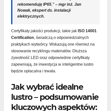
rekomenduję IP65.” – mgr inż. Jan
Nowak, ekspert ds. instalacji
elektrycznych.
Certyfikaty jakości produkcji, takie jak
ISO 14001
Certification
, świadczą o odpowiedzialnych
praktykach wytwórcy. Wskazują one również na
stosowanie recyklingu materiałów. Dłuższa
żywotność LED oraz odpowiednie certyfikaty
zapewniają, że inwestycja w inteligentne lustro
będzie opłacalna i trwała.
Jak wybrać idealne
lustro – podsumowanie
kluczowych aspektów: