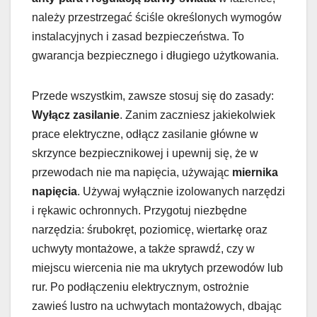
należy przestrzegać ściśle określonych wymogów
instalacyjnych i zasad bezpieczeństwa. To
gwarancja bezpiecznego i długiego użytkowania.
Przede wszystkim, zawsze stosuj się do zasady:
Wyłącz zasilanie
. Zanim zaczniesz jakiekolwiek
prace elektryczne, odłącz zasilanie główne w
skrzynce bezpiecznikowej i upewnij się, że w
przewodach nie ma napięcia, używając
miernika
napięcia
. Używaj wyłącznie izolowanych narzędzi
i rękawic ochronnych. Przygotuj niezbędne
narzędzia: śrubokręt, poziomicę, wiertarkę oraz
uchwyty montażowe, a także sprawdź, czy w
miejscu wiercenia nie ma ukrytych przewodów lub
rur. Po podłączeniu elektrycznym, ostrożnie
zawieś lustro na uchwytach montażowych, dbając