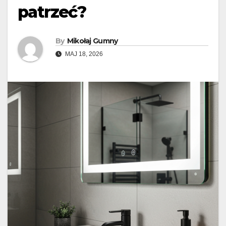
patrzeć?
By
Mikołaj Gumny
MAJ 18, 2026