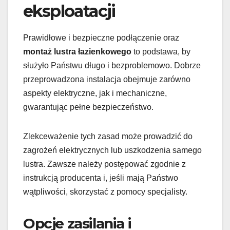
eksploatacji
Prawidłowe i bezpieczne podłączenie oraz
montaż lustra łazienkowego
to podstawa, by
służyło Państwu długo i bezproblemowo. Dobrze
przeprowadzona instalacja obejmuje zarówno
aspekty elektryczne, jak i mechaniczne,
gwarantując pełne bezpieczeństwo.
Zlekceważenie tych zasad może prowadzić do
zagrożeń elektrycznych lub uszkodzenia samego
lustra. Zawsze należy postępować zgodnie z
instrukcją producenta i, jeśli mają Państwo
wątpliwości, skorzystać z pomocy specjalisty.
Opcje zasilania i