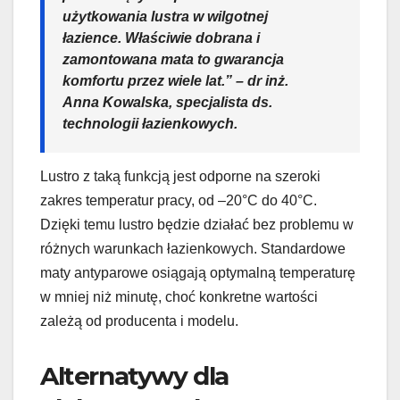
użytkowania lustra w wilgotnej
łazience. Właściwie dobrana i
zamontowana mata to gwarancja
komfortu przez wiele lat.” – dr inż.
Anna Kowalska, specjalista ds.
technologii łazienkowych.
Lustro z taką funkcją jest odporne na szeroki
zakres temperatur pracy, od –20°C do 40°C.
Dzięki temu lustro będzie działać bez problemu w
różnych warunkach łazienkowych. Standardowe
maty antyparowe osiągają optymalną temperaturę
w mniej niż minutę, choć konkretne wartości
zależą od producenta i modelu.
Alternatywy dla