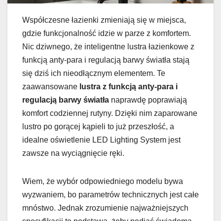
Współczesne łazienki zmieniają się w miejsca,
gdzie funkcjonalność idzie w parze z komfortem.
Nic dziwnego, że inteligentne lustra łazienkowe z
funkcją anty-para i regulacją barwy światła stają
się dziś ich nieodłącznym elementem. Te
zaawansowane
lustra z funkcją anty-para i
regulacją barwy światła
naprawdę poprawiają
komfort codziennej rutyny. Dzięki nim zaparowane
lustro po gorącej kąpieli to już przeszłość, a
idealne oświetlenie LED Lighting System jest
zawsze na wyciągnięcie ręki.
Wiem, że wybór odpowiedniego modelu bywa
wyzwaniem, bo parametrów technicznych jest całe
mnóstwo. Jednak zrozumienie najważniejszych