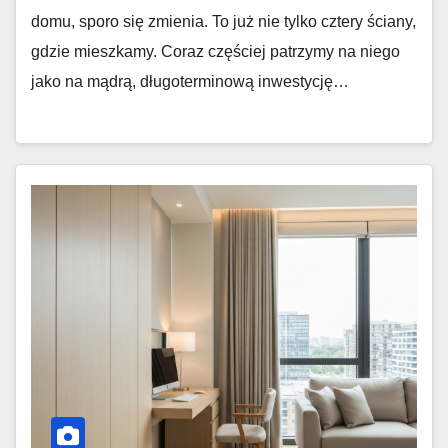
domu, sporo się zmienia. To już nie tylko cztery ściany,
gdzie mieszkamy. Coraz częściej patrzymy na niego
jako na mądrą, długoterminową inwestycję…