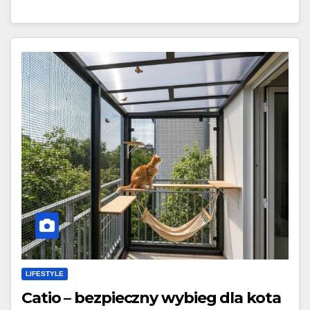
LIFESTYLE
Catio – bezpieczny wybieg dla kota