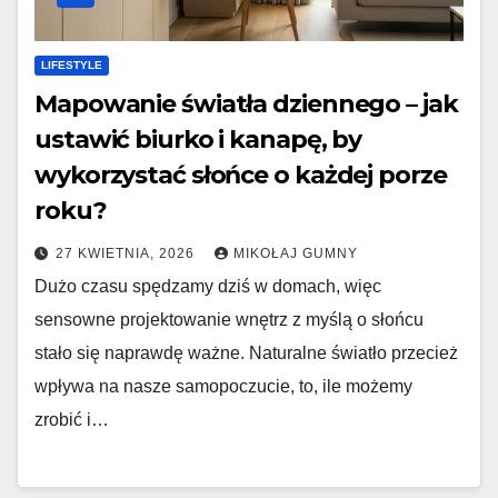
LIFESTYLE
Mapowanie światła dziennego – jak
ustawić biurko i kanapę, by
wykorzystać słońce o każdej porze
roku?
27 KWIETNIA, 2026
MIKOŁAJ GUMNY
Dużo czasu spędzamy dziś w domach, więc
sensowne projektowanie wnętrz z myślą o słońcu
stało się naprawdę ważne. Naturalne światło przecież
wpływa na nasze samopoczucie, to, ile możemy
zrobić i…