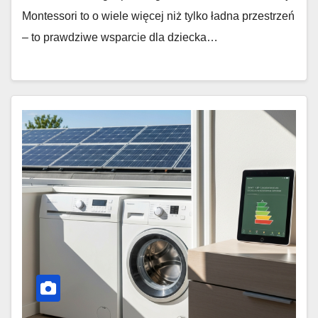
Montessori to o wiele więcej niż tylko ładna przestrzeń
– to prawdziwe wsparcie dla dziecka…