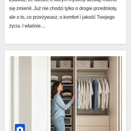
się zmienił. Już nie chodzi tylko o drogie przedmioty,
ale o to, co przeżywasz, o komfort i jakość Twojego
życia. I właśnie…