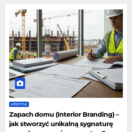
LIFESTYLE
Zapach domu (Interior Branding) –
jak stworzyć unikalną sygnaturę