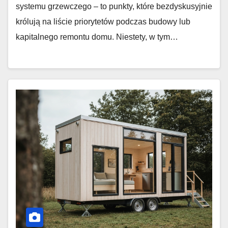
systemu grzewczego – to punkty, które bezdyskusyjnie
królują na liście priorytetów podczas budowy lub
kapitalnego remontu domu. Niestety, w tym…