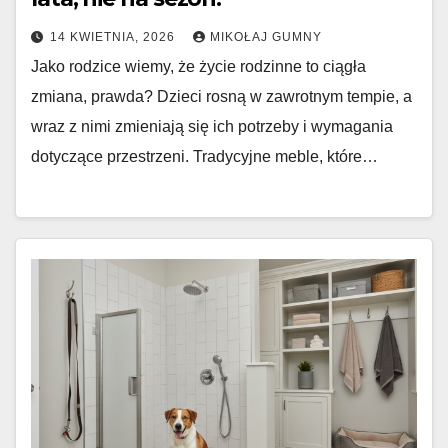
14 KWIETNIA, 2026
MIKOŁAJ GUMNY
Jako rodzice wiemy, że życie rodzinne to ciągła
zmiana, prawda? Dzieci rosną w zawrotnym tempie, a
wraz z nimi zmieniają się ich potrzeby i wymagania
dotyczące przestrzeni. Tradycyjne meble, które…