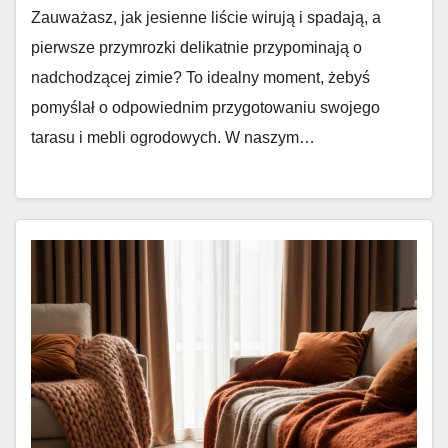
Zauważasz, jak jesienne liście wirują i spadają, a
pierwsze przymrozki delikatnie przypominają o
nadchodzącej zimie? To idealny moment, żebyś
pomyślał o odpowiednim przygotowaniu swojego
tarasu i mebli ogrodowych. W naszym…