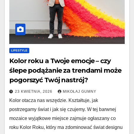
LIFESTYLE
Kolor roku a Twoje emocje – czy
ślepe podążanie za trendami może
pogorszyć Twój nastrój?
23 KWIETNIA, 2026
MIKOŁAJ GUMNY
Kolor otacza nas wszędzie. Kształtuje, jak
postrzegamy świat i jak się czujemy. W tej barwnej
mozaice wyjątkowe miejsce zajmuje ogłaszany co
roku Kolor Roku, który ma zdominować świat designu