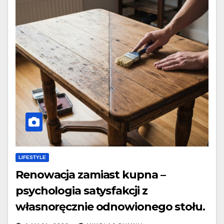
LIFESTYLE
Renowacja zamiast kupna –
psychologia satysfakcji z
własnoręcznie odnowionego stołu.