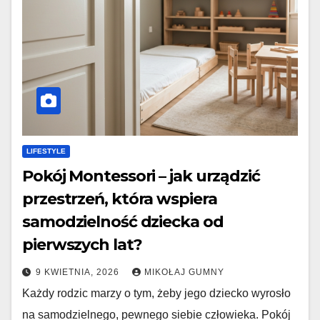
LIFESTYLE
Pokój Montessori – jak urządzić
przestrzeń, która wspiera
samodzielność dziecka od
pierwszych lat?
9 KWIETNIA, 2026
MIKOŁAJ GUMNY
Każdy rodzic marzy o tym, żeby jego dziecko wyrosło
na samodzielnego, pewnego siebie człowieka. Pokój