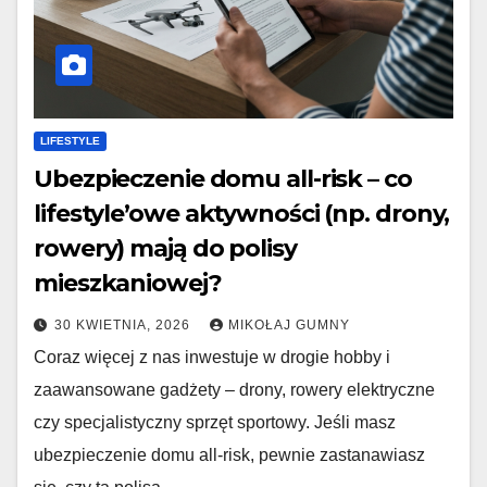
LIFESTYLE
Ubezpieczenie domu all-risk – co
lifestyle’owe aktywności (np. drony,
rowery) mają do polisy
mieszkaniowej?
30 KWIETNIA, 2026
MIKOŁAJ GUMNY
Coraz więcej z nas inwestuje w drogie hobby i
zaawansowane gadżety – drony, rowery elektryczne
czy specjalistyczny sprzęt sportowy. Jeśli masz
ubezpieczenie domu all-risk, pewnie zastanawiasz