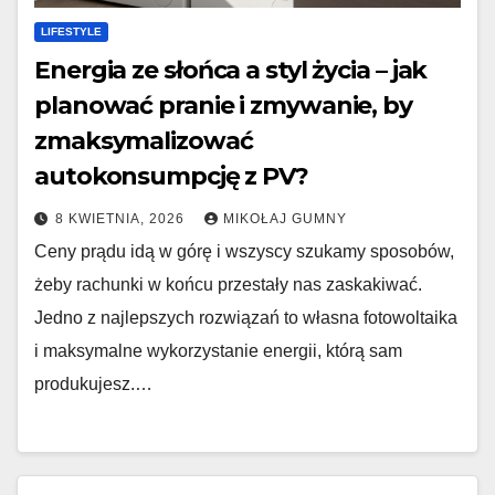
LIFESTYLE
Energia ze słońca a styl życia – jak
planować pranie i zmywanie, by
zmaksymalizować
autokonsumpcję z PV?
8 KWIETNIA, 2026
MIKOŁAJ GUMNY
Ceny prądu idą w górę i wszyscy szukamy sposobów,
żeby rachunki w końcu przestały nas zaskakiwać.
Jedno z najlepszych rozwiązań to własna fotowoltaika
i maksymalne wykorzystanie energii, którą sam
produkujesz.…