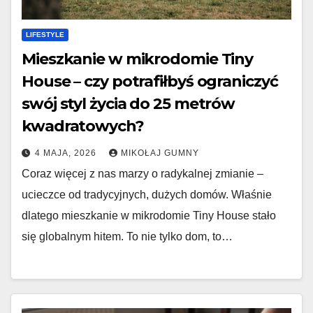
LIFESTYLE
Mieszkanie w mikrodomie Tiny
House – czy potrafiłbyś ograniczyć
swój styl życia do 25 metrów
kwadratowych?
4 MAJA, 2026
MIKOŁAJ GUMNY
Coraz więcej z nas marzy o radykalnej zmianie –
ucieczce od tradycyjnych, dużych domów. Właśnie
dlatego mieszkanie w mikrodomie Tiny House stało
się globalnym hitem. To nie tylko dom, to…