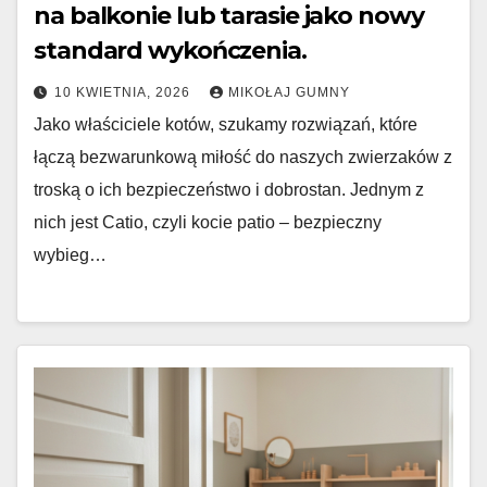
na balkonie lub tarasie jako nowy
standard wykończenia.
10 KWIETNIA, 2026
MIKOŁAJ GUMNY
Jako właściciele kotów, szukamy rozwiązań, które
łączą bezwarunkową miłość do naszych zwierzaków z
troską o ich bezpieczeństwo i dobrostan. Jednym z
nich jest Catio, czyli kocie patio – bezpieczny
wybieg…