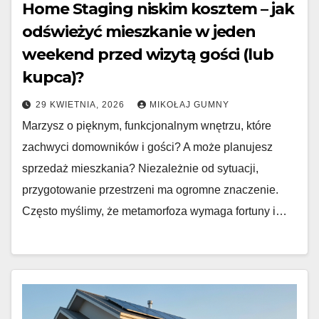
Home Staging niskim kosztem – jak
odświeżyć mieszkanie w jeden
weekend przed wizytą gości (lub
kupca)?
29 KWIETNIA, 2026
MIKOŁAJ GUMNY
Marzysz o pięknym, funkcjonalnym wnętrzu, które
zachwyci domowników i gości? A może planujesz
sprzedaż mieszkania? Niezależnie od sytuacji,
przygotowanie przestrzeni ma ogromne znaczenie.
Często myślimy, że metamorfoza wymaga fortuny i…