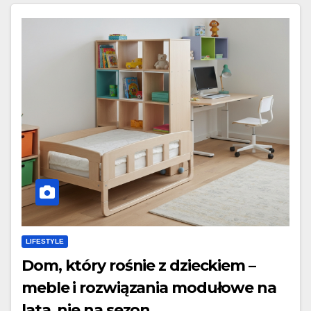
LIFESTYLE
Dom, który rośnie z dzieckiem –
meble i rozwiązania modułowe na
lata, nie na sezon.