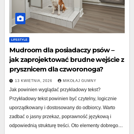
LIFESTYLE
Mudroom dla posiadaczy psów –
jak zaprojektować brudne wejście z
prysznicem dla czworonoga?
13 KWIETNIA, 2026
MIKOŁAJ GUMNY
Jak powinien wyglądać przykładowy tekst?
Przykładowy tekst powinien być czytelny, logicznie
uporządkowany i dostosowany do odbiorcy. Warto
zadbać o jasny przekaz, poprawność językową i
odpowiednią strukturę treści. Oto elementy dobrego…