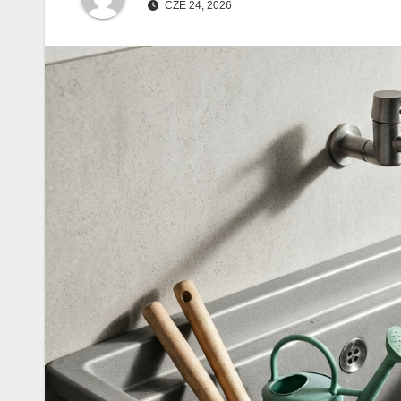
CZE 24, 2026