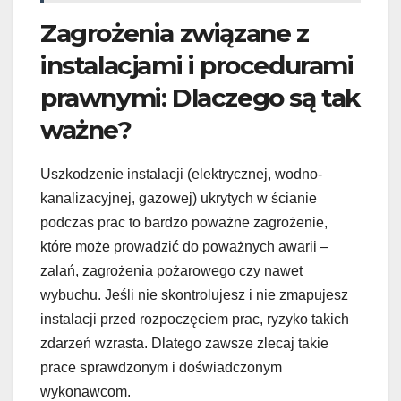
Zagrożenia związane z
instalacjami i procedurami
prawnymi: Dlaczego są tak
ważne?
Uszkodzenie instalacji (elektrycznej, wodno-
kanalizacyjnej, gazowej) ukrytych w ścianie
podczas prac to bardzo poważne zagrożenie,
które może prowadzić do poważnych awarii –
zalań, zagrożenia pożarowego czy nawet
wybuchu. Jeśli nie skontrolujesz i nie zmapujesz
instalacji przed rozpoczęciem prac, ryzyko takich
zdarzeń wzrasta. Dlatego zawsze zlecaj takie
prace sprawdzonym i doświadczonym
wykonawcom.