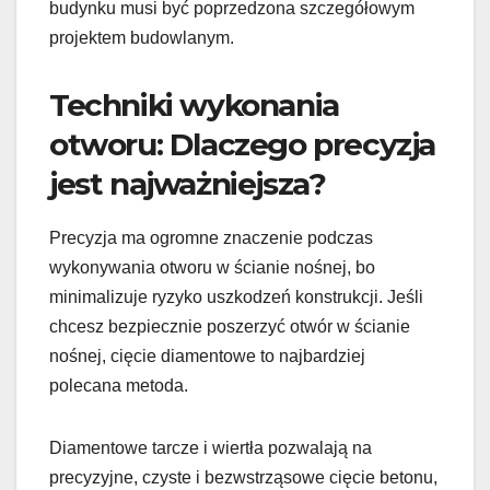
budynku musi być poprzedzona szczegółowym
projektem budowlanym.
Techniki wykonania
otworu: Dlaczego precyzja
jest najważniejsza?
Precyzja ma ogromne znaczenie podczas
wykonywania otworu w ścianie nośnej, bo
minimalizuje ryzyko uszkodzeń konstrukcji. Jeśli
chcesz bezpiecznie poszerzyć otwór w ścianie
nośnej, cięcie diamentowe to najbardziej
polecana metoda.
Diamentowe tarcze i wiertła pozwalają na
precyzyjne, czyste i bezwstrząsowe cięcie betonu,