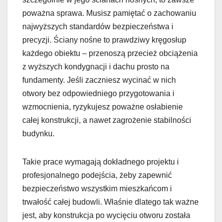
poważna sprawa. Musisz pamiętać o zachowaniu
najwyższych standardów bezpieczeństwa i
precyzji. Ściany nośne to prawdziwy kręgosłup
każdego obiektu – przenoszą przecież obciążenia
z wyższych kondygnacji i dachu prosto na
fundamenty. Jeśli zaczniesz wycinać w nich
otwory bez odpowiedniego przygotowania i
wzmocnienia, ryzykujesz poważne osłabienie
całej konstrukcji, a nawet zagrożenie stabilności
budynku.
Takie prace wymagają dokładnego projektu i
profesjonalnego podejścia, żeby zapewnić
bezpieczeństwo wszystkim mieszkańcom i
trwałość całej budowli. Właśnie dlatego tak ważne
jest, aby konstrukcja po wycięciu otworu została