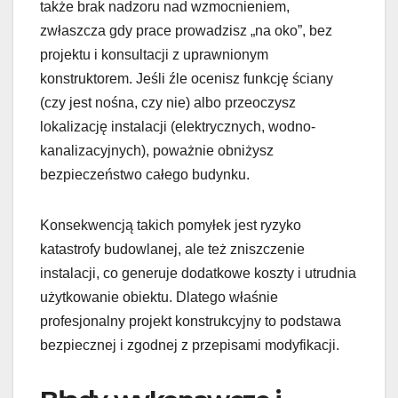
także brak nadzoru nad wzmocnieniem,
zwłaszcza gdy prace prowadzisz „na oko”, bez
projektu i konsultacji z uprawnionym
konstruktorem. Jeśli źle ocenisz funkcję ściany
(czy jest nośna, czy nie) albo przeoczysz
lokalizację instalacji (elektrycznych, wodno-
kanalizacyjnych), poważnie obniżysz
bezpieczeństwo całego budynku.
Konsekwencją takich pomyłek jest ryzyko
katastrofy budowlanej, ale też zniszczenie
instalacji, co generuje dodatkowe koszty i utrudnia
użytkowanie obiektu. Dlatego właśnie
profesjonalny projekt konstrukcyjny to podstawa
bezpiecznej i zgodnej z przepisami modyfikacji.