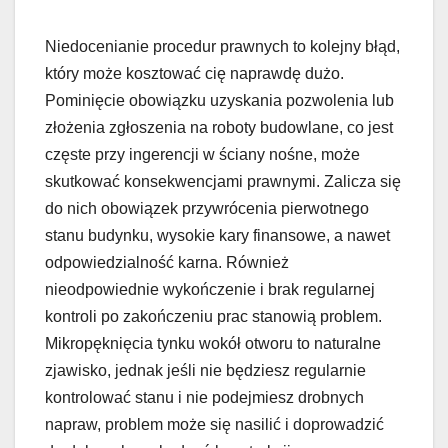
Niedocenianie procedur prawnych to kolejny błąd,
który może kosztować cię naprawdę dużo.
Pominięcie obowiązku uzyskania pozwolenia lub
złożenia zgłoszenia na roboty budowlane, co jest
częste przy ingerencji w ściany nośne, może
skutkować konsekwencjami prawnymi. Zalicza się
do nich obowiązek przywrócenia pierwotnego
stanu budynku, wysokie kary finansowe, a nawet
odpowiedzialność karna. Również
nieodpowiednie wykończenie i brak regularnej
kontroli po zakończeniu prac stanowią problem.
Mikropęknięcia tynku wokół otworu to naturalne
zjawisko, jednak jeśli nie będziesz regularnie
kontrolować stanu i nie podejmiesz drobnych
napraw, problem może się nasilić i doprowadzić