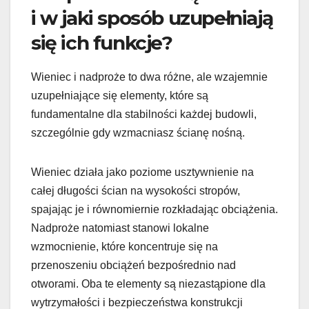
i w jaki sposób uzupełniają
się ich funkcje?
Wieniec i nadproże to dwa różne, ale wzajemnie
uzupełniające się elementy, które są
fundamentalne dla stabilności każdej budowli,
szczególnie gdy wzmacniasz ścianę nośną.
Wieniec działa jako poziome usztywnienie na
całej długości ścian na wysokości stropów,
spajając je i równomiernie rozkładając obciążenia.
Nadproże natomiast stanowi lokalne
wzmocnienie, które koncentruje się na
przenoszeniu obciążeń bezpośrednio nad
otworami. Oba te elementy są niezastąpione dla
wytrzymałości i bezpieczeństwa konstrukcji