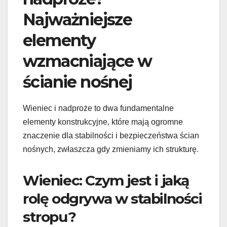
Najważniejsze
elementy
wzmacniające w
ścianie nośnej
Wieniec i nadproże to dwa fundamentalne
elementy konstrukcyjne, które mają ogromne
znaczenie dla stabilności i bezpieczeństwa ścian
nośnych, zwłaszcza gdy zmieniamy ich strukturę.
Wieniec: Czym jest i jaką
rolę odgrywa w stabilności
stropu?