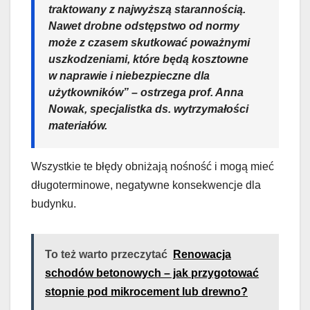
traktowany z najwyższą starannością.
Nawet drobne odstępstwo od normy
może z czasem skutkować poważnymi
uszkodzeniami, które będą kosztowne
w naprawie i niebezpieczne dla
użytkowników” – ostrzega prof. Anna
Nowak, specjalistka ds. wytrzymałości
materiałów.
Wszystkie te błędy obniżają nośność i mogą mieć
długoterminowe, negatywne konsekwencje dla
budynku.
To też warto przeczytać
Renowacja
schodów betonowych – jak przygotować
stopnie pod mikrocement lub drewno?