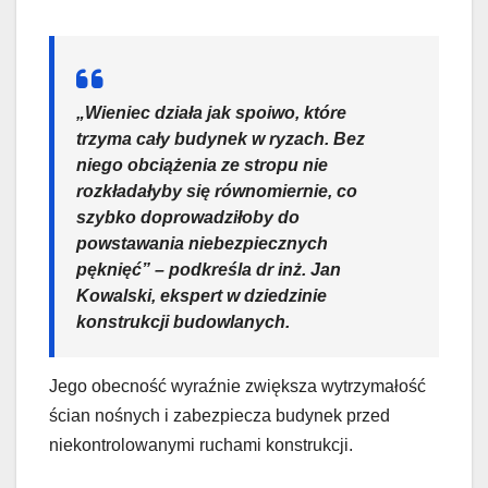
„Wieniec działa jak spoiwo, które
trzyma cały budynek w ryzach. Bez
niego obciążenia ze stropu nie
rozkładałyby się równomiernie, co
szybko doprowadziłoby do
powstawania niebezpiecznych
pęknięć” – podkreśla dr inż. Jan
Kowalski, ekspert w dziedzinie
konstrukcji budowlanych.
Jego obecność wyraźnie zwiększa wytrzymałość
ścian nośnych i zabezpiecza budynek przed
niekontrolowanymi ruchami konstrukcji.