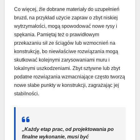
Co więcej, źle dobrane materiały do uzupełnień
bruzd, na przykład użycie zapraw o zbyt niskiej
wytrzymałości, mogą spowodować nowe rysy i
spękania. Pamiętaj też o prawidłowym
przekazaniu sił ze ściągów lub wzmocnień na
konstrukcję, bo niewłaściwe rozwiązania mogą
skutkować kolejnymi zarysowaniami muru i
lokalnymi uszkodzeniami. Zbyt sztywne lub zbyt
podatne rozwiązania wzmacniające często tworzą
nowe słabe punkty w konstrukcji, zagrażając jej
stabilności.
„Każdy etap prac, od projektowania po
finalne wykonanie, musi być