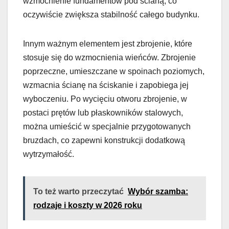
wzmocnienie fundamentów pod ścianą, co
oczywiście zwiększa stabilność całego budynku.
Innym ważnym elementem jest zbrojenie, które
stosuje się do wzmocnienia wieńców. Zbrojenie
poprzeczne, umieszczane w spoinach poziomych,
wzmacnia ścianę na ściskanie i zapobiega jej
wyboczeniu. Po wycięciu otworu zbrojenie, w
postaci prętów lub płaskowników stalowych,
można umieścić w specjalnie przygotowanych
bruzdach, co zapewni konstrukcji dodatkową
wytrzymałość.
To też warto przeczytać
Wybór szamba:
rodzaje i koszty w 2026 roku