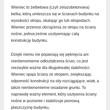
Wieniec to żelbetowa (czyli żelazobetonowa)
belka, którą umieszcza się w ścianach budynku na
wysokości stropu, okalając go lub stropodach.
Wieniec przenosi obciążenia ze stropu na ściany
nośne, jednocześnie usztywniając całą
konstrukcję budynku.
Dzięki niemu nie pojawiają się pęknięcia ani
nierównomierne odkształcenia ścian, co jest
niezwykle ważne dla długotrwałej stabilności.
Wieniec spaja ściany ze stropem, zwiększając
odporność konstrukcji na siły rozciągające, wiatr, a
także nierównomierne osiadanie gruntu. To
naprawdę ważny element, który usztywnia ściany
nośne w poziomie i stabilizuje pionową
płaszczyznę budynku.