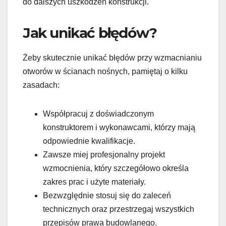
do dalszych uszkodzeń konstrukcji.
Jak unikać błędów?
Żeby skutecznie unikać błędów przy wzmacnianiu
otworów w ścianach nośnych, pamiętaj o kilku
zasadach:
Współpracuj z doświadczonym
konstruktorem i wykonawcami, którzy mają
odpowiednie kwalifikacje.
Zawsze miej profesjonalny projekt
wzmocnienia, który szczegółowo określa
zakres prac i użyte materiały.
Bezwzględnie stosuj się do zaleceń
technicznych oraz przestrzegaj wszystkich
przepisów prawa budowlanego.