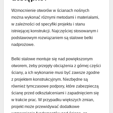
Wzmocnienie otworów w ścianach nośnych
można wykonać różnymi metodami i materiałami,
w zależności od specyfiki projektu i stanu
istniejącej konstrukcji. Najczęściej stosowanym i
podstawowym rozwiązaniem są stalowe belki
nadprożowe.
Belki stalowe montuje się nad powiększonym
otworem, żeby przejęły obciążenia z górnej części
ściany, a ich wykonanie musi być zawsze zgodne
z projektem konstrukcyjnym. Niezbędne są
również tymczasowe podpory, które zabezpieczą
ścianę przed odkształceniami i zapadnięciem się
w trakcie prac. W przypadku większych zmian,
projekt może przewidywać dodatkowe