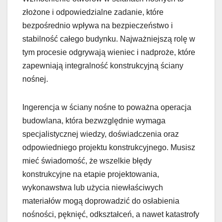
złożone i odpowiedzialne zadanie, które
bezpośrednio wpływa na bezpieczeństwo i
stabilność całego budynku. Najważniejszą rolę w
tym procesie odgrywają wieniec i nadproże, które
zapewniają integralność konstrukcyjną ściany
nośnej.
Ingerencja w ściany nośne to poważna operacja
budowlana, która bezwzględnie wymaga
specjalistycznej wiedzy, doświadczenia oraz
odpowiedniego projektu konstrukcyjnego. Musisz
mieć świadomość, że wszelkie błędy
konstrukcyjne na etapie projektowania,
wykonawstwa lub użycia niewłaściwych
materiałów mogą doprowadzić do osłabienia
nośności, pęknięć, odkształceń, a nawet katastrofy