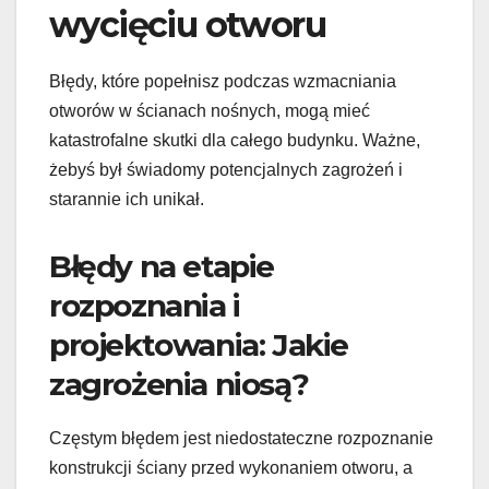
wycięciu otworu
Błędy, które popełnisz podczas wzmacniania
otworów w ścianach nośnych, mogą mieć
katastrofalne skutki dla całego budynku. Ważne,
żebyś był świadomy potencjalnych zagrożeń i
starannie ich unikał.
Błędy na etapie
rozpoznania i
projektowania: Jakie
zagrożenia niosą?
Częstym błędem jest niedostateczne rozpoznanie
konstrukcji ściany przed wykonaniem otworu, a