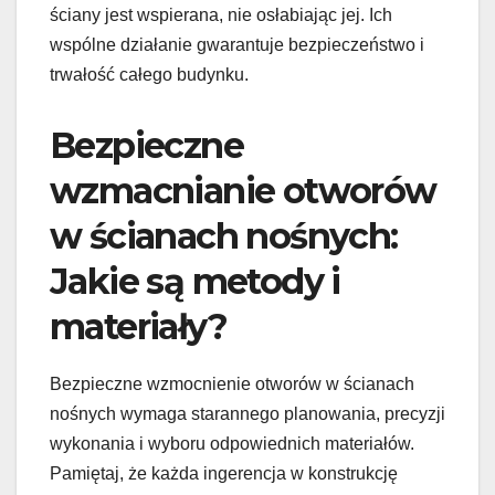
ściany jest wspierana, nie osłabiając jej. Ich
wspólne działanie gwarantuje bezpieczeństwo i
trwałość całego budynku.
Bezpieczne
wzmacnianie otworów
w ścianach nośnych:
Jakie są metody i
materiały?
Bezpieczne wzmocnienie otworów w ścianach
nośnych wymaga starannego planowania, precyzji
wykonania i wyboru odpowiednich materiałów.
Pamiętaj, że każda ingerencja w konstrukcję