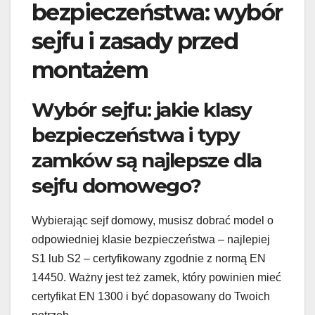
bezpieczeństwa: wybór
sejfu i zasady przed
montażem
Wybór sejfu: jakie klasy
bezpieczeństwa i typy
zamków są najlepsze dla
sejfu domowego?
Wybierając sejf domowy, musisz dobrać model o
odpowiedniej klasie bezpieczeństwa – najlepiej
S1 lub S2 – certyfikowany zgodnie z normą EN
14450. Ważny jest też zamek, który powinien mieć
certyfikat EN 1300 i być dopasowany do Twoich