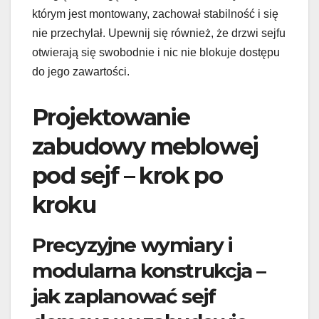
którym jest montowany, zachował stabilność i się
nie przechylał. Upewnij się również, że drzwi sejfu
otwierają się swobodnie i nic nie blokuje dostępu
do jego zawartości.
Projektowanie
zabudowy meblowej
pod sejf – krok po
kroku
Precyzyjne wymiary i
modularna konstrukcja –
jak zaplanować sejf