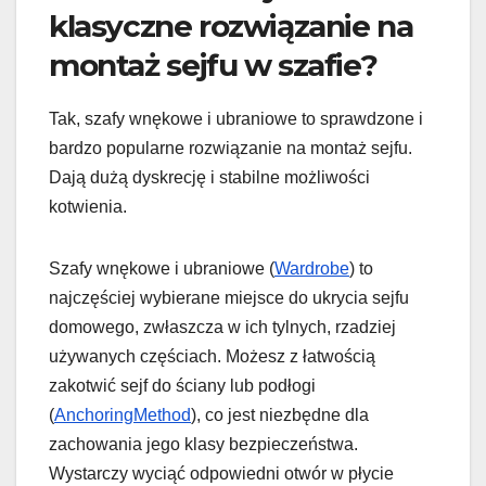
klasyczne rozwiązanie na
montaż sejfu w szafie?
Tak, szafy wnękowe i ubraniowe to sprawdzone i
bardzo popularne rozwiązanie na montaż sejfu.
Dają dużą dyskrecję i stabilne możliwości
kotwienia.
Szafy wnękowe i ubraniowe (
Wardrobe
) to
najczęściej wybierane miejsce do ukrycia sejfu
domowego, zwłaszcza w ich tylnych, rzadziej
używanych częściach. Możesz z łatwością
zakotwić sejf do ściany lub podłogi
(
AnchoringMethod
), co jest niezbędne dla
zachowania jego klasy bezpieczeństwa.
Wystarczy wyciąć odpowiedni otwór w płycie