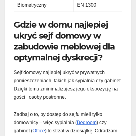
Biometryczny
EN 1300
Gdzie w domu najlepiej
ukryć sejf domowy w
zabudowie meblowej dla
optymalnej dyskrecji?
Sejf domowy najlepiej ukryć w prywatnych
pomieszczeniach, takich jak sypialnia czy gabinet.
Dzięki temu zminimalizujesz jego ekspozycję na
gości i osoby postronne.
Zadbaj o to, by dostęp do sejfu mieli tylko
domownicy – więc sypialnia (
Bedroom
) czy
gabinet (
Office
) to strzał w dziesiątkę. Odradzam