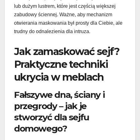
lub dużym lustrem, które jest częścią większej
zabudowy ściennej. Ważne, aby mechanizm
otwierania maskowania był prosty dla Ciebie, ale
trudny do odnalezienia dla intruza.
Jak zamaskować sejf?
Praktyczne techniki
ukrycia w meblach
Fałszywe dna, ściany i
przegrody – jak je
stworzyć dla sejfu
domowego?