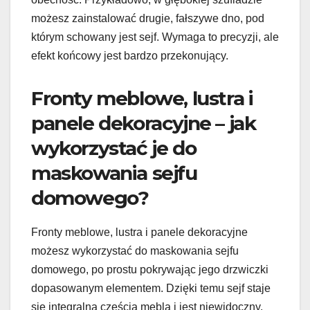
możesz zainstalować drugie, fałszywe dno, pod
którym schowany jest sejf. Wymaga to precyzji, ale
efekt końcowy jest bardzo przekonujący.
Fronty meblowe, lustra i
panele dekoracyjne – jak
wykorzystać je do
maskowania sejfu
domowego?
Fronty meblowe, lustra i panele dekoracyjne
możesz wykorzystać do maskowania sejfu
domowego, po prostu pokrywając jego drzwiczki
dopasowanym elementem. Dzięki temu sejf staje
się integralną częścią mebla i jest niewidoczny.