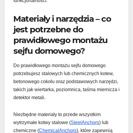
funkcjonalności.
Materiały i narzędzia – co
jest potrzebne do
prawidłowego montażu
sejfu domowego?
Do prawidłowego montażu sejfu domowego
potrzebujesz stalowych lub chemicznych kotew,
betonowego cokołu oraz podstawowych narzędzi,
takich jak wiertarka, poziomnica, taśma miernicza i
detektor metali.
Niezbędne materiały to przede wszystkim
wytrzymałe kotwy stalowe (
SteelAnchors
) lub
chemiczne (
ChemicalAnchors
), które zapewnią