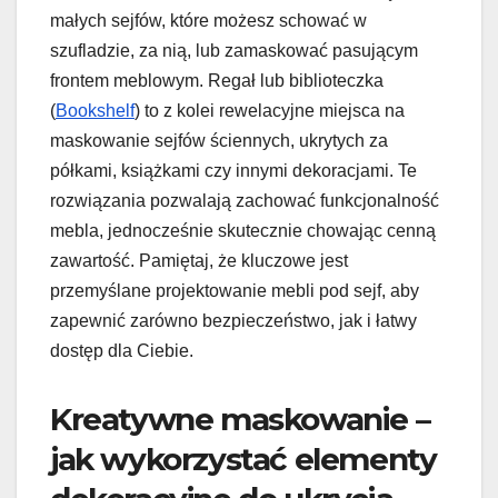
małych sejfów, które możesz schować w
szufladzie, za nią, lub zamaskować pasującym
frontem meblowym. Regał lub biblioteczka
(
Bookshelf
) to z kolei rewelacyjne miejsca na
maskowanie sejfów ściennych, ukrytych za
półkami, książkami czy innymi dekoracjami. Te
rozwiązania pozwalają zachować funkcjonalność
mebla, jednocześnie skutecznie chowając cenną
zawartość. Pamiętaj, że kluczowe jest
przemyślane projektowanie mebli pod sejf, aby
zapewnić zarówno bezpieczeństwo, jak i łatwy
dostęp dla Ciebie.
Kreatywne maskowanie –
jak wykorzystać elementy