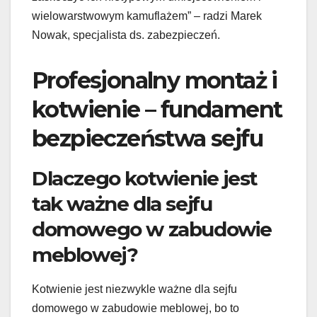
wielowarstwowym kamuflażem” – radzi Marek
Nowak, specjalista ds. zabezpieczeń.
Profesjonalny montaż i
kotwienie – fundament
bezpieczeństwa sejfu
Dlaczego kotwienie jest
tak ważne dla sejfu
domowego w zabudowie
meblowej?
Kotwienie jest niezwykle ważne dla sejfu
domowego w zabudowie meblowej, bo to