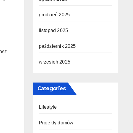
grudzień 2025
listopad 2025
październik 2025
masz
wrzesień 2025
Categories
Lifestyle
Projekty domów