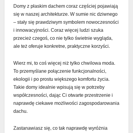
Domy z płaskim dachem coraz częściej pojawiają
się w naszej architekturze. W sumie nic dziwnego
– stały się prawdziwym symbolem nowoczesności
i innowacyjności. Coraz więcej ludzi szuka
przecież czegoś, co nie tylko świetnie wygląda,
ale też oferuje konkretne, praktyczne korzyści.
Wierz mi, to coś więcej niż tylko chwilowa moda.
To przemyślane połączenie funkcjonalności,
ekologii i po prostu większego komfortu życia.
Takie domy idealnie wpisują się w potrzeby
współczesności, dając Ci otwarte przestrzenie i
naprawdę ciekawe możliwości zagospodarowania
dachu.
Zastanawiasz się, co tak naprawdę wyróżnia