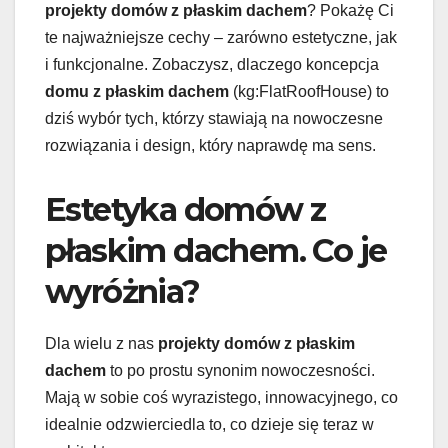
projekty domów z płaskim dachem
? Pokażę Ci
te najważniejsze cechy – zarówno estetyczne, jak
i funkcjonalne. Zobaczysz, dlaczego koncepcja
domu z płaskim dachem
(kg:FlatRoofHouse) to
dziś wybór tych, którzy stawiają na nowoczesne
rozwiązania i design, który naprawdę ma sens.
Estetyka domów z
płaskim dachem. Co je
wyróżnia?
Dla wielu z nas
projekty domów z płaskim
dachem
to po prostu synonim nowoczesności.
Mają w sobie coś wyrazistego, innowacyjnego, co
idealnie odzwierciedla to, co dzieje się teraz w