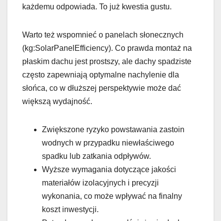
każdemu odpowiada. To już kwestia gustu.
Warto też wspomnieć o panelach słonecznych
(kg:SolarPanelEfficiency). Co prawda montaż na
płaskim dachu jest prostszy, ale dachy spadziste
często zapewniają optymalne nachylenie dla
słońca, co w dłuższej perspektywie może dać
większą wydajność.
Zwiększone ryzyko powstawania zastoin
wodnych w przypadku niewłaściwego
spadku lub zatkania odpływów.
Wyższe wymagania dotyczące jakości
materiałów izolacyjnych i precyzji
wykonania, co może wpływać na finalny
koszt inwestycji.