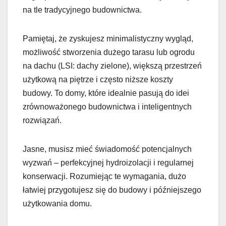
na tle tradycyjnego budownictwa.
Pamiętaj, że zyskujesz minimalistyczny wygląd,
możliwość stworzenia dużego tarasu lub ogrodu
na dachu (LSI: dachy zielone), większą przestrzeń
użytkową na piętrze i często niższe koszty
budowy. To domy, które idealnie pasują do idei
zrównoważonego budownictwa i inteligentnych
rozwiązań.
Jasne, musisz mieć świadomość potencjalnych
wyzwań – perfekcyjnej hydroizolacji i regularnej
konserwacji. Rozumiejąc te wymagania, dużo
łatwiej przygotujesz się do budowy i późniejszego
użytkowania domu.