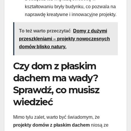
kształtowaniu bryły budynku, co pozwala na
naprawdę kreatywne i innowacyjne projekty.
To też warto przeczytać
Domy z dużymi
przeszkleniami – projekty nowoczesnych
domów blisko natury.
Czy dom z płaskim
dachem ma wady?
Sprawdź, co musisz
wiedzieć
Mimo tylu zalet, warto być świadomym, że
projekty domów z płaskim dachem
niosą ze