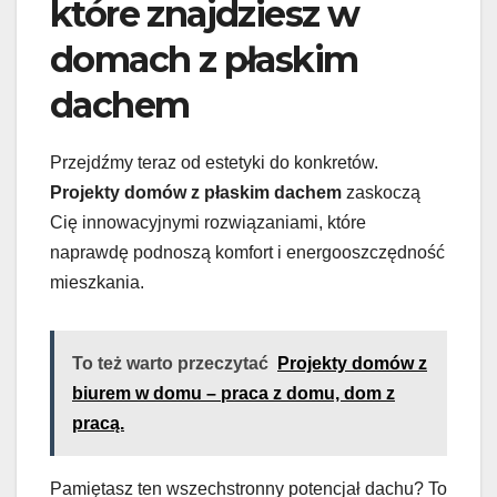
które znajdziesz w
domach z płaskim
dachem
Przejdźmy teraz od estetyki do konkretów.
Projekty domów z płaskim dachem
zaskoczą
Cię innowacyjnymi rozwiązaniami, które
naprawdę podnoszą komfort i energooszczędność
mieszkania.
To też warto przeczytać
Projekty domów z
biurem w domu – praca z domu, dom z
pracą.
Pamiętasz ten wszechstronny potencjał dachu? To