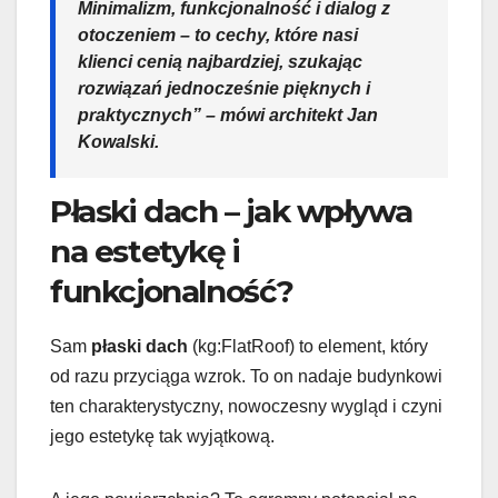
Minimalizm, funkcjonalność i dialog z
otoczeniem – to cechy, które nasi
klienci cenią najbardziej, szukając
rozwiązań jednocześnie pięknych i
praktycznych” – mówi architekt Jan
Kowalski.
Płaski dach – jak wpływa
na estetykę i
funkcjonalność?
Sam
płaski dach
(kg:FlatRoof) to element, który
od razu przyciąga wzrok. To on nadaje budynkowi
ten charakterystyczny, nowoczesny wygląd i czyni
jego estetykę tak wyjątkową.