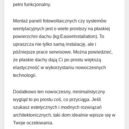
pełni funkcjonalny.
Montaż paneli fotowoltaicznych czy systemów
wentylacyjnych jest o wiele prostszy na płaskiej
powierzchni dachu (kg:EasierInstallation). To
upraszcza nie tylko samą instalację, ale i
późniejsze prace serwisowe. Można powiedzieć,
że płaskie dachy dają Ci po prostu większą
elastyczność w wykorzystaniu nowoczesnych
technologii.
Dodatkowo ten nowoczesny, minimalistyczny
wygląd to po prostu coś, co przyciąga. Jeśli
szukasz estetycznych i modnych rozwiązań
architektonicznych, taki dom idealnie wpisze się w
Twoje oczekiwania.