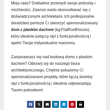
Moja rada? Dokładnie przemyśl swoje potrzeby i
możliwości. Zawsze warto skonsultować się z
doświadczonymi architektami. Ich profesjonalne
doradztwo pomoże Ci stworzyć spersonalizowany
dom z płaskim dachem
(kg:FlatRoofHouse),
który idealnie połączy styl z funkcjonalnością i
spełni Twoje indywidualne marzenia.
Zastanawiasz się nad budową domu z płaskim
dachem? Odezwij się do naszego biura
architektonicznego. Chętnie pokażemy Ci
spersonalizowane projekty, które łączą świetny
styl z funkcjonalnością i idealnie odpowiadają
Twoim potrzebom!