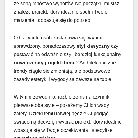
ze sobą mnóstwo wyborów. Na początku musisz
znaleźć projekt, który idealnie spełni Twoje
marzenia i dopasuje się do potrzeb.
Od lat wiele osób zastanawia się: wybrać
sprawdzony, ponadczasowy
styl klasyczny
czy
postawić na odważniejszy i bardziej funkcjonalny
nowoczesny projekt domu
? Architektoniczne
trendy ciągle się zmieniają, ale podstawowe
zasady estetyki i wygody są zawsze na topie.
W tym przewodniku rozbierzemy na czynniki
pierwsze oba style – pokażemy Ci ich wady i
zalety. Dzięki temu łatwiej będzie Ci podjąć
świadomą decyzję i wybrać projekt, który idealnie
wpasuje się w Twoje oczekiwania i specyfikę