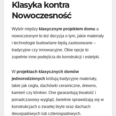
Klasyka kontra
Nowoczesność
Wybór między
klasycznym projektem domu
a
nowoczesnym to też decyzja o tym, jakie materiały
i technologie budowlane będą zastosowane –
tradycyjne czy innowacyjne. Obie opcje to
zupełnie inne podejścia do konstrukcji i estetyki.
W
projektach klasycznych domów
jednorodzinnych
królują tradycyjne materiały,
takie jak cegła, dachówki ceramiczne, drewno,
kamień czy klinkier. One gwarantują trwałość i
ponadczasowy wygląd, świetnie sprawdzają się w
konstrukcjach o zwartej bryle oraz dachach
dwuspadowych lub czterospadowych.