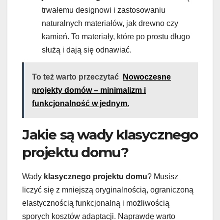
trwałemu designowi i zastosowaniu
naturalnych materiałów, jak drewno czy
kamień. To materiały, które po prostu długo
służą i dają się odnawiać.
To też warto przeczytać
Nowoczesne
projekty domów – minimalizm i
funkcjonalność w jednym.
Jakie są wady klasycznego
projektu domu?
Wady
klasycznego projektu domu
? Musisz
liczyć się z mniejszą oryginalnością, ograniczoną
elastycznością funkcjonalną i możliwością
sporych kosztów adaptacji. Naprawdę warto