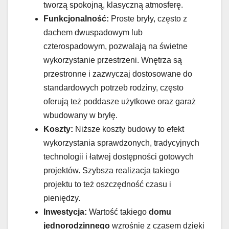
tworzą spokojną, klasyczną atmosferę.
Funkcjonalność:
Proste bryły, często z
dachem dwuspadowym lub
czterospadowym, pozwalają na świetne
wykorzystanie przestrzeni. Wnętrza są
przestronne i zazwyczaj dostosowane do
standardowych potrzeb rodziny, często
oferują też poddasze użytkowe oraz garaż
wbudowany w bryłę.
Koszty:
Niższe koszty budowy to efekt
wykorzystania sprawdzonych, tradycyjnych
technologii i łatwej dostępności gotowych
projektów. Szybsza realizacja takiego
projektu to też oszczędność czasu i
pieniędzy.
Inwestycja:
Wartość takiego
domu
jednorodzinnego
wzrośnie z czasem dzięki