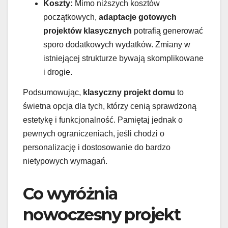
Koszty:
Mimo niższych kosztów
początkowych,
adaptacje gotowych
projektów klasycznych
potrafią generować
sporo dodatkowych wydatków. Zmiany w
istniejącej strukturze bywają skomplikowane
i drogie.
Podsumowując,
klasyczny projekt domu
to
świetna opcja dla tych, którzy cenią sprawdzoną
estetykę i funkcjonalność. Pamiętaj jednak o
pewnych ograniczeniach, jeśli chodzi o
personalizację i dostosowanie do bardzo
nietypowych wymagań.
Co wyróżnia
nowoczesny projekt