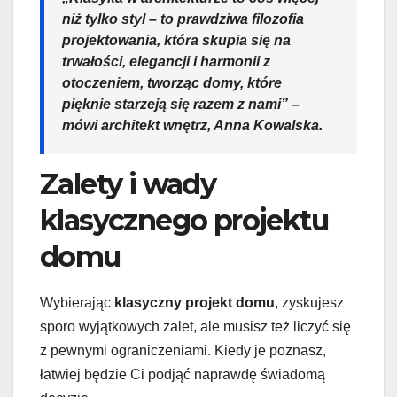
niż tylko styl – to prawdziwa filozofia
projektowania, która skupia się na
trwałości, elegancji i harmonii z
otoczeniem, tworząc domy, które
pięknie starzeją się razem z nami” –
mówi architekt wnętrz, Anna Kowalska.
Zalety i wady
klasycznego projektu
domu
Wybierając
klasyczny projekt domu
, zyskujesz
sporo wyjątkowych zalet, ale musisz też liczyć się
z pewnymi ograniczeniami. Kiedy je poznasz,
łatwiej będzie Ci podjąć naprawdę świadomą