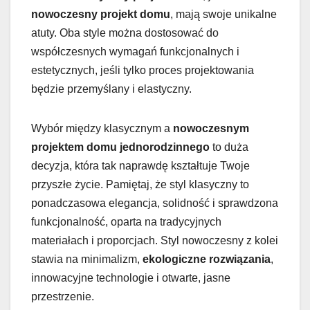
nowoczesny projekt domu
, mają swoje unikalne
atuty. Oba style można dostosować do
współczesnych wymagań funkcjonalnych i
estetycznych, jeśli tylko proces projektowania
będzie przemyślany i elastyczny.
Wybór między klasycznym a
nowoczesnym
projektem domu jednorodzinnego
to duża
decyzja, która tak naprawdę kształtuje Twoje
przyszłe życie. Pamiętaj, że styl klasyczny to
ponadczasowa elegancja, solidność i sprawdzona
funkcjonalność, oparta na tradycyjnych
materiałach i proporcjach. Styl nowoczesny z kolei
stawia na minimalizm,
ekologiczne rozwiązania
,
innowacyjne technologie i otwarte, jasne
przestrzenie.