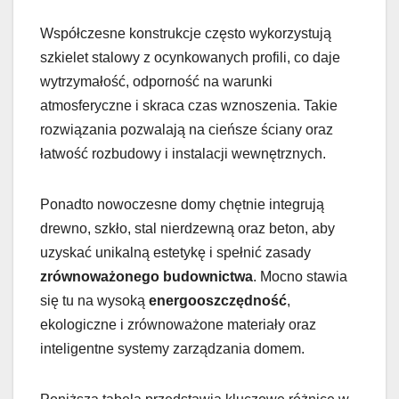
Współczesne konstrukcje często wykorzystują
szkielet stalowy z ocynkowanych profili, co daje
wytrzymałość, odporność na warunki
atmosferyczne i skraca czas wznoszenia. Takie
rozwiązania pozwalają na cieńsze ściany oraz
łatwość rozbudowy i instalacji wewnętrznych.
Ponadto nowoczesne domy chętnie integrują
drewno, szkło, stal nierdzewną oraz beton, aby
uzyskać unikalną estetykę i spełnić zasady
zrównoważonego budownictwa
. Mocno stawia
się tu na wysoką
energooszczędność
,
ekologiczne i zrównoważone materiały oraz
inteligentne systemy zarządzania domem.