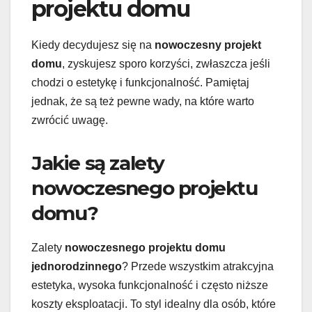
projektu domu
Kiedy decydujesz się na
nowoczesny projekt
domu
, zyskujesz sporo korzyści, zwłaszcza jeśli
chodzi o estetykę i funkcjonalność. Pamiętaj
jednak, że są też pewne wady, na które warto
zwrócić uwagę.
Jakie są zalety
nowoczesnego projektu
domu?
Zalety
nowoczesnego projektu domu
jednorodzinnego
? Przede wszystkim atrakcyjna
estetyka, wysoka funkcjonalność i często niższe
koszty eksploatacji. To styl idealny dla osób, które