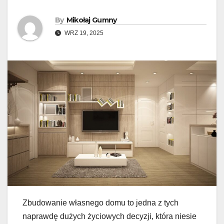
By
Mikołaj Gumny
WRZ 19, 2025
Zbudowanie własnego domu to jedna z tych
naprawdę dużych życiowych decyzji, która niesie