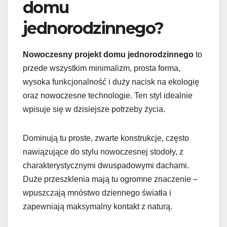
domu
jednorodzinnego?
Nowoczesny projekt domu jednorodzinnego
to
przede wszystkim minimalizm, prosta forma,
wysoka funkcjonalność i duży nacisk na ekologię
oraz nowoczesne technologie. Ten styl idealnie
wpisuje się w dzisiejsze potrzeby życia.
Dominują tu proste, zwarte konstrukcje, często
nawiązujące do stylu nowoczesnej stodoły, z
charakterystycznymi dwuspadowymi dachami.
Duże przeszklenia mają tu ogromne znaczenie –
wpuszczają mnóstwo dziennego światła i
zapewniają maksymalny kontakt z naturą.