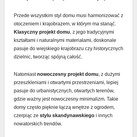
Przede wszystkim styl domu musi harmonizować z
otoczeniem i krajobrazem, w którym ma stanąć.
Klasyczny projekt domu
, z jego tradycyjnymi
kształtami i naturalnymi materiałami, doskonale
pasuje do wiejskiego krajobrazu czy historycznych
dzielnic, tworząc spójną całość.
Natomiast
nowoczesny projekt domu
, z dużymi
przeszkleniami i otwartymi przestrzeniami, lepiej
pasuje do urbanistycznych, otwartych terenów,
gdzie ważny jest nowoczesny minimalizm. Takie
domy często pięknie łączą wnętrze z ogrodem,
czerpiąc ze
stylu skandynawskiego
i innych
nowatorskich trendów.