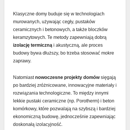
Klasyczne domy buduje się w technologiach
murowanych, używając cegły, pustaków
ceramicznych i betonowych, a także bloczków
keramzytowych. Te metody zapewniają dobrą
izolację termiczną
i akustyczną, ale proces
budowy bywa dłuższy, bo trzeba stosować mokre
zaprawy.
Natomiast
nowoczesne projekty domów
sięgają
po bardziej zróżnicowane, innowacyjne materiały i
rozwiązania technologiczne. To między innymi
lekkie pustaki ceramiczne (np. Porotherm) i beton
komórkowy, które pozwalają na szybszą i bardziej
ekonomiczną budowę, jednocześnie zapewniając
doskonałą izolacyjność.