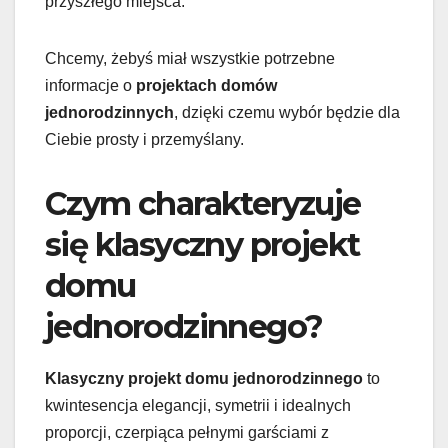
przyszłego miejsca.
Chcemy, żebyś miał wszystkie potrzebne
informacje o
projektach domów
jednorodzinnych
, dzięki czemu wybór będzie dla
Ciebie prosty i przemyślany.
Czym charakteryzuje
się klasyczny projekt
domu
jednorodzinnego?
Klasyczny projekt domu jednorodzinnego
to
kwintesencja elegancji, symetrii i idealnych
proporcji, czerpiąca pełnymi garściami z