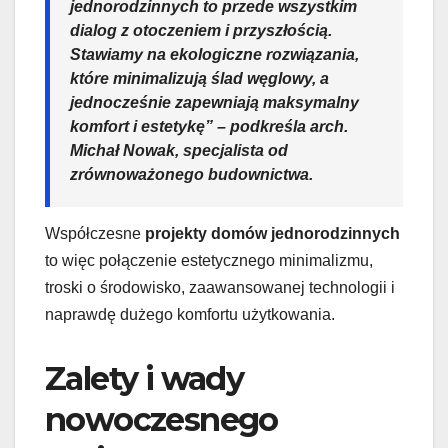
jednorodzinnych to przede wszystkim
dialog z otoczeniem i przyszłością.
Stawiamy na ekologiczne rozwiązania,
które minimalizują ślad węglowy, a
jednocześnie zapewniają maksymalny
komfort i estetykę” – podkreśla arch.
Michał Nowak, specjalista od
zrównoważonego budownictwa.
Współczesne
projekty domów jednorodzinnych
to więc połączenie estetycznego minimalizmu,
troski o środowisko, zaawansowanej technologii i
naprawdę dużego komfortu użytkowania.
Zalety i wady
nowoczesnego