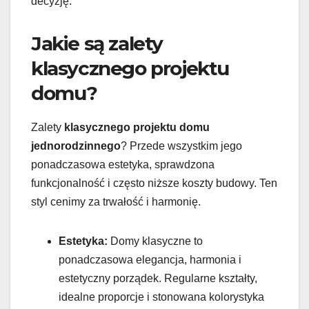
decyzję.
Jakie są zalety
klasycznego projektu
domu?
Zalety
klasycznego projektu domu
jednorodzinnego
? Przede wszystkim jego
ponadczasowa estetyka, sprawdzona
funkcjonalność i często niższe koszty budowy. Ten
styl cenimy za trwałość i harmonię.
Estetyka:
Domy klasyczne to
ponadczasowa elegancja, harmonia i
estetyczny porządek. Regularne kształty,
idealne proporcje i stonowana kolorystyka