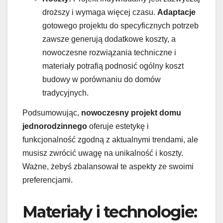
droższy i wymaga więcej czasu.
Adaptacje
gotowego projektu do specyficznych potrzeb
zawsze generują dodatkowe koszty, a
nowoczesne rozwiązania techniczne i
materiały potrafią podnosić ogólny koszt
budowy w porównaniu do domów
tradycyjnych.
Podsumowując,
nowoczesny projekt domu
jednorodzinnego
oferuje estetykę i
funkcjonalność zgodną z aktualnymi trendami, ale
musisz zwrócić uwagę na unikalność i koszty.
Ważne, żebyś zbalansował te aspekty ze swoimi
preferencjami.
Materiały i technologie: