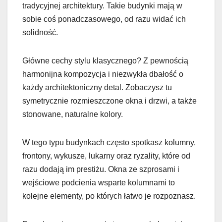
tradycyjnej architektury. Takie budynki mają w
sobie coś ponadczasowego, od razu widać ich
solidność.
Główne cechy stylu klasycznego? Z pewnością
harmonijna kompozycja i niezwykła dbałość o
każdy architektoniczny detal. Zobaczysz tu
symetrycznie rozmieszczone okna i drzwi, a także
stonowane, naturalne kolory.
W tego typu budynkach często spotkasz kolumny,
frontony, wykusze, lukarny oraz ryzality, które od
razu dodają im prestiżu. Okna ze szprosami i
wejściowe podcienia wsparte kolumnami to
kolejne elementy, po których łatwo je rozpoznasz.