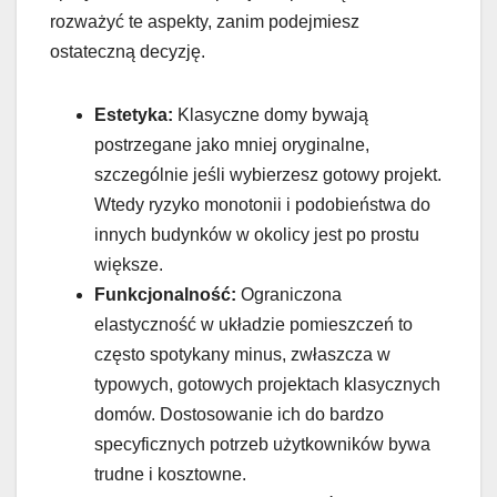
rozważyć te aspekty, zanim podejmiesz
ostateczną decyzję.
Estetyka:
Klasyczne domy bywają
postrzegane jako mniej oryginalne,
szczególnie jeśli wybierzesz gotowy projekt.
Wtedy ryzyko monotonii i podobieństwa do
innych budynków w okolicy jest po prostu
większe.
Funkcjonalność:
Ograniczona
elastyczność w układzie pomieszczeń to
często spotykany minus, zwłaszcza w
typowych, gotowych projektach klasycznych
domów. Dostosowanie ich do bardzo
specyficznych potrzeb użytkowników bywa
trudne i kosztowne.