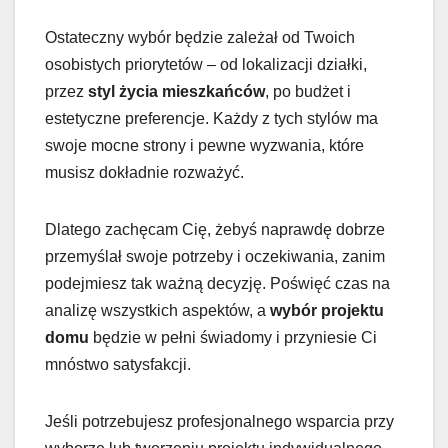
Ostateczny wybór będzie zależał od Twoich
osobistych priorytetów – od lokalizacji działki,
przez
styl życia mieszkańców
, po budżet i
estetyczne preferencje. Każdy z tych stylów ma
swoje mocne strony i pewne wyzwania, które
musisz dokładnie rozważyć.
Dlatego zachęcam Cię, żebyś naprawdę dobrze
przemyślał swoje potrzeby i oczekiwania, zanim
podejmiesz tak ważną decyzję. Poświęć czas na
analizę wszystkich aspektów, a
wybór projektu
domu
będzie w pełni świadomy i przyniesie Ci
mnóstwo satysfakcji.
Jeśli potrzebujesz profesjonalnego wsparcia przy