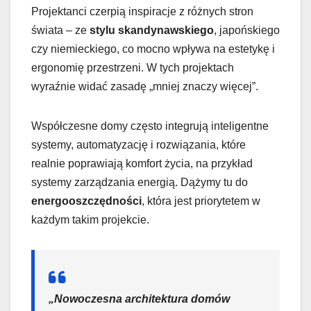
Projektanci czerpią inspiracje z różnych stron
świata – ze
stylu skandynawskiego
, japońskiego
czy niemieckiego, co mocno wpływa na estetykę i
ergonomię przestrzeni. W tych projektach
wyraźnie widać zasadę „mniej znaczy więcej”.
Współczesne domy często integrują inteligentne
systemy, automatyzację i rozwiązania, które
realnie poprawiają komfort życia, na przykład
systemy zarządzania energią. Dążymy tu do
energooszczędności
, która jest priorytetem w
każdym takim projekcie.
„Nowoczesna architektura domów