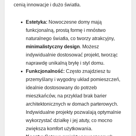
cenią innowacje i dużo światła.
Estetyka:
Nowoczesne domy mają
funkcjonalną, prostą formę i mnóstwo
naturalnego światła, co tworzy atrakcyjny,
minimalistyczny design
. Możesz
indywidualnie dostosować projekt, tworząc
naprawdę unikalną bryłę i styl domu.
Funkcjonalność:
Często znajdziesz tu
przemyślany i wygodny układ pomieszczeń,
idealnie dostosowany do potrzeb
mieszkańców, na przykład brak barier
architektonicznych w domach parterowych.
Indywidualne projekty pozwalają optymalnie
wykorzystać działkę i jej atuty, co mocno
zwiększa komfort użytkowania.