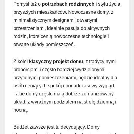
Pomyśl też o
potrzebach rodzinnych
i stylu życia
przyszłych mieszkańców. Nowoczesne domy, z
minimalistycznym designem i otwartymi
przestrzeniami, idealnie pasują do aktywnych
rodzin, które cenią nowoczesne technologie i
otwarte układy pomieszczeń.
Z kolei
klasyczny projekt domu
, z tradycyjnymi
proporcjami i często bardziej wydzielonymi,
przytulnymi pomieszczeniami, będzie idealny dla
osób ceniących spokój i ponadczasowy wygląd.
Takie domy często mają dobrze zorganizowany
układ, z wyraźnym podziałem na strefę dzienną i
nocną.
Budżet zawsze jest tu decydujący. Domy