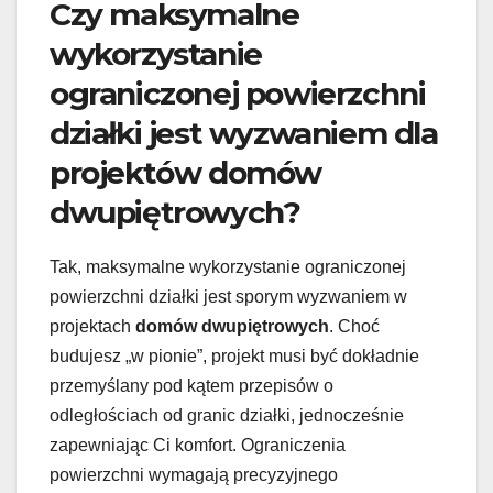
Czy maksymalne
wykorzystanie
ograniczonej powierzchni
działki jest wyzwaniem dla
projektów domów
dwupiętrowych?
Tak, maksymalne wykorzystanie ograniczonej
powierzchni działki jest sporym wyzwaniem w
projektach
domów dwupiętrowych
. Choć
budujesz „w pionie”, projekt musi być dokładnie
przemyślany pod kątem przepisów o
odległościach od granic działki, jednocześnie
zapewniając Ci komfort. Ograniczenia
powierzchni wymagają precyzyjnego