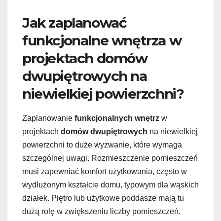
Jak zaplanować
funkcjonalne wnętrza w
projektach domów
dwupiętrowych na
niewielkiej powierzchni?
Zaplanowanie
funkcjonalnych wnętrz
w
projektach
domów dwupiętrowych
na niewielkiej
powierzchni to duże wyzwanie, które wymaga
szczególnej uwagi. Rozmieszczenie pomieszczeń
musi zapewniać komfort użytkowania, często w
wydłużonym kształcie domu, typowym dla wąskich
działek. Piętro lub użytkowe poddasze mają tu
dużą rolę w zwiększeniu liczby pomieszczeń.