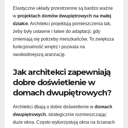
Elastyczne układy przestrzenne są bardzo ważne
w
projektach domów dwupiętrowych na małej
działce
. Architekci projektują pomieszczenia tak,
żeby były ustawne i łatwe do adaptacji, gdy
zmieniają się potrzeby mieszkańców. To zwiększa
funkcjonalność wnętrz i pozwala na
swobodniejszą aranżację.
Jak architekci zapewniają
dobre doświetlenie w
domach dwupiętrowych?
Architekci dbają o dobre doświetlenie w
domach
dwupiętrowych
, strategicznie rozmieszczając
duże okna. Często wykorzystują okna na ścianach