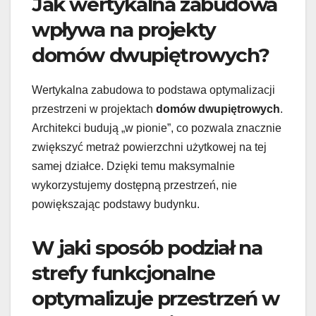
Jak wertykalna zabudowa
wpływa na projekty
domów dwupiętrowych?
Wertykalna zabudowa to podstawa optymalizacji
przestrzeni w projektach
domów dwupiętrowych
.
Architekci budują „w pionie”, co pozwala znacznie
zwiększyć metraż powierzchni użytkowej na tej
samej działce. Dzięki temu maksymalnie
wykorzystujemy dostępną przestrzeń, nie
powiększając podstawy budynku.
W jaki sposób podział na
strefy funkcjonalne
optymalizuje przestrzeń w