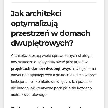
Jak architekci
optymalizują
przestrzeń w domach
dwupiętrowych?
Architekci stosują wiele sprawdzonych strategii,
aby skutecznie zoptymalizować przestrzeń w
projektach domów dwupiętrowych
. Dzięki temu
nawet na najmniejszych działkach da się stworzyć
funkcjonalne i komfortowe wnętrza. Ich praca to
nic innego jak kreatywne podejście do każdego
metra kwadratowego.