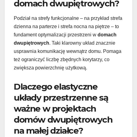
domach dwupiętrowych?
Podział na strefy funkcjonalne – na przykład strefa
dzienna na parterze i strefa nocna na piętrze – to
fundament optymalizacji przestrzeni w
domach
dwupiętrowych
. Taki klarowny układ znacznie
usprawnia komunikację wewnątrz domu. Pomaga
też ograniczyć liczbę zbędnych korytarzy, co
zwiększa powierzchnię użytkową.
Dlaczego elastyczne
układy przestrzenne są
ważne w projektach
domów dwupiętrowych
na małej działce?