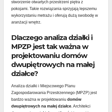
stworzenie otwartych przestrzeni piętra z
pokojami. Takie rozwiązania sprzyjają lepszemu
wykorzystaniu metrażu i oferują dużą swobodę w
aranżacji wnętrz.
Dlaczego analiza działki i
MPZP jest tak ważna w
projektowaniu domów
dwupiętrowych na małej
działce?
Analiza działki i Miejscowego Planu
Zagospodarowania Przestrzennego (MPZP) jest
bardzo ważna w projektowaniu
domów
dwupiętrowych na małej działce
. Architekci