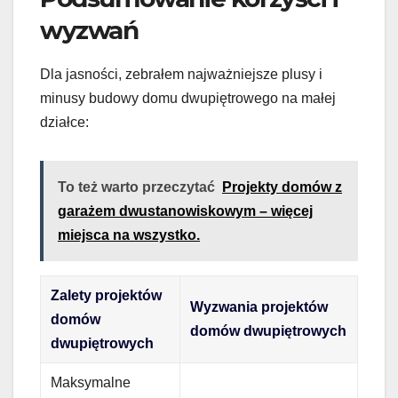
wyzwań
Dla jasności, zebrałem najważniejsze plusy i
minusy budowy domu dwupiętrowego na małej
działce:
To też warto przeczytać
Projekty domów z
garażem dwustanowiskowym – więcej
miejsca na wszystko.
Zalety projektów
Wyzwania projektów
domów
domów dwupiętrowych
dwupiętrowych
Maksymalne