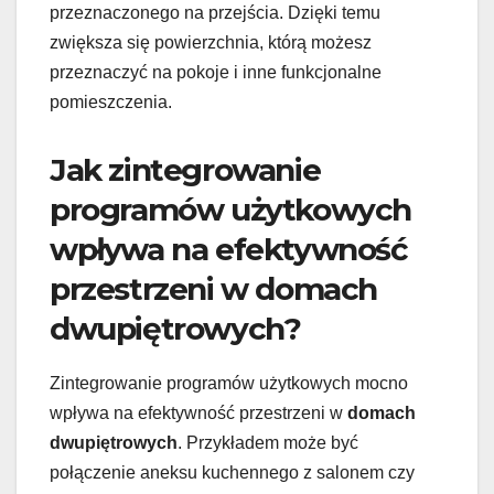
przeznaczonego na przejścia. Dzięki temu
zwiększa się powierzchnia, którą możesz
przeznaczyć na pokoje i inne funkcjonalne
pomieszczenia.
Jak zintegrowanie
programów użytkowych
wpływa na efektywność
przestrzeni w domach
dwupiętrowych?
Zintegrowanie programów użytkowych mocno
wpływa na efektywność przestrzeni w
domach
dwupiętrowych
. Przykładem może być
połączenie aneksu kuchennego z salonem czy