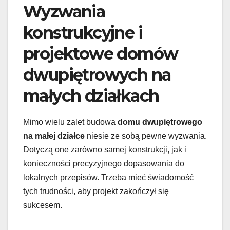
Wyzwania
konstrukcyjne i
projektowe domów
dwupiętrowych na
małych działkach
Mimo wielu zalet budowa
domu dwupiętrowego
na małej działce
niesie ze sobą pewne wyzwania.
Dotyczą one zarówno samej konstrukcji, jak i
konieczności precyzyjnego dopasowania do
lokalnych przepisów. Trzeba mieć świadomość
tych trudności, aby projekt zakończył się
sukcesem.