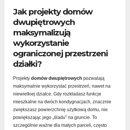
Jak projekty domów
dwupiętrowych
maksymalizują
wykorzystanie
ograniczonej przestrzeni
działki?
Projekty
domów dwupiętrowych
pozwalają
maksymalnie wykorzystać przestrzeń, nawet na
niewielkiej działce. Gdy rozkładasz funkcje
mieszkalne na dwóch kondygnacjach, znacznie
zwiększasz powierzchnię użytkową domu, nie
powiększając jego „śladu” na gruncie. To
szczególnie ważne dla małych parceli, często