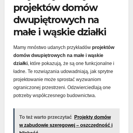
projektów domów
dwupiętrowych na
małe i wąskie działki
Mamy mnóstwo udanych przykładów
projektów
domów dwupiętrowych na małe i wąskie
działki
, które pokazują, że są one funkcjonalne i
ładne. Te rozwiązania udowadniają, jak sprytne
projektowanie może sprostać wyzwaniom
ograniczonej przestrzeni. Odzwierciedlają one
potrzeby współczesnego budownictwa.
To też warto przeczytać
Projekty domów
w zabudowie szeregowej – oszczędność i