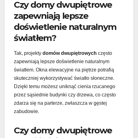
Czy domy dwupiętrowe
zapewniają lepsze
doświetlenie naturalnym
światłem?
Tak, projekty
domów dwupiętrowych
często
zapewniają lepsze doświetlenie naturalnym
światłem. Okna elewacyjne na piętrze potrafią
skuteczniej wykorzystywać światło słoneczne.
Dzięki temu możesz uniknąć cienia rzucanego
przez sąsiednie budynki czy drzewa, co często
zdarza się na parterze, zwłaszcza w gęstej
zabudowie.
Czy domy dwupiętrowe