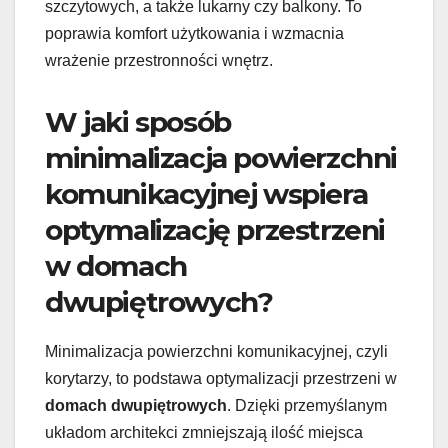
szczytowych, a także lukarny czy balkony. To
poprawia komfort użytkowania i wzmacnia
wrażenie przestronności wnętrz.
W jaki sposób
minimalizacja powierzchni
komunikacyjnej wspiera
optymalizację przestrzeni
w domach
dwupiętrowych?
Minimalizacja powierzchni komunikacyjnej, czyli
korytarzy, to podstawa optymalizacji przestrzeni w
domach dwupiętrowych
. Dzięki przemyślanym
układom architekci zmniejszają ilość miejsca