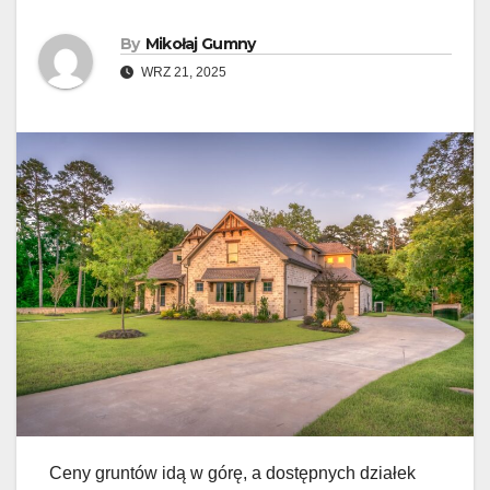
By
Mikołaj Gumny
WRZ 21, 2025
Ceny gruntów idą w górę, a dostępnych działek