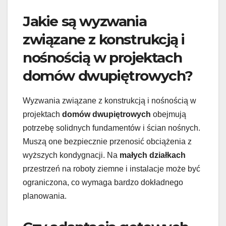
Jakie są wyzwania
związane z konstrukcją i
nośnością w projektach
domów dwupiętrowych?
Wyzwania związane z konstrukcją i nośnością w
projektach
domów dwupiętrowych
obejmują
potrzebę solidnych fundamentów i ścian nośnych.
Muszą one bezpiecznie przenosić obciążenia z
wyższych kondygnacji. Na
małych działkach
przestrzeń na roboty ziemne i instalacje może być
ograniczona, co wymaga bardzo dokładnego
planowania.