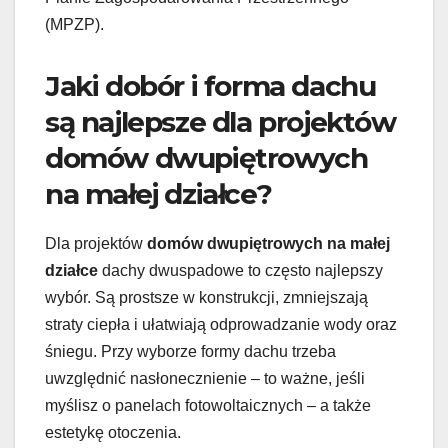
(MPZP).
Jaki dobór i forma dachu
są najlepsze dla projektów
domów dwupiętrowych
na małej działce?
Dla projektów
domów dwupiętrowych na małej
działce
dachy dwuspadowe to często najlepszy
wybór. Są prostsze w konstrukcji, zmniejszają
straty ciepła i ułatwiają odprowadzanie wody oraz
śniegu. Przy wyborze formy dachu trzeba
uwzględnić nasłonecznienie – to ważne, jeśli
myślisz o panelach fotowoltaicznych – a także
estetykę otoczenia.