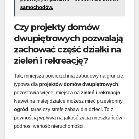
samochodów.
Czy projekty domów
dwupiętrowych pozwalają
zachować część działki na
zieleń i rekreację?
Tak, mniejsza powierzchnia zabudowy na gruncie,
typowa dla
projektów domów dwupiętrowych
,
pozostawia więcej miejsca na
zieleń i rekreację
.
Nawet na małej działce możesz mieć przestronny
ogród
, taras czy strefę zabaw dla dzieci. To z
pewnością wpływa na jakość życia mieszkańców i
podnosi wartość nieruchomości.