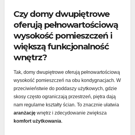
Czy domy dwupiętrowe
oferują pełnowartościową
wysokość pomieszczeń i
większą funkcjonalność
wnętrz?
Tak, domy dwupiętrowe oferują pełnowartościową
wysokość pomieszczeń na obu kondygnacjach. W
przeciwieństwie do poddaszy użytkowych, gdzie
skosy często ograniczają przestrzeń, piętra dają
nam regularne kształty ścian. To znacznie ułatwia
aranżację
wnętrz i zdecydowanie zwiększa
komfort użytkowania
.