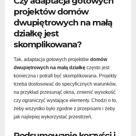
Czy adaptacja gotowych
projektów domów
dwupiętrowych na małą
działkę jest
skomplikowana?
Tak, adaptacja gotowych projektów
domów
dwupiętrowych na małą działkę
często jest
konieczna i potrafi być skomplikowana. Projekty
trzeba dostosować do specyficznych warunków,
na przykład przesunąć okna, zmienić wysokość
czy ograniczyć wystające elementy. Chodzi o to,
żeby wszystko było zgodne z przepisami i żeby
jak najlepiej wykorzystać przestrzeń.
Podsumowanie korzyści i