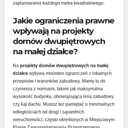
zaplanowania każdego metra kwadratowego.
Jakie ograniczenia prawne
wpływają na projekty
domów dwupiętrowych
na małej działce?
Na
projekty domów dwupiętrowych na małej
działce
wpływa mnóstwo ograniczeń z lokalnych
przepisów i warunków zabudowy. Mamy tu do
czynienia z normami, takimi jak maksymalna
wysokość budynku, obowiązująca linia zabudowy
czy kąt dachu. Musisz też pamiętać o minimalnych
odległościach od drogi i sąsiednich
nieruchomości, często określonych w Miejscowym
Planie Zagospodarowania Przestrzennego