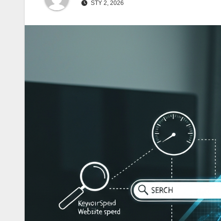
STY 2, 2026