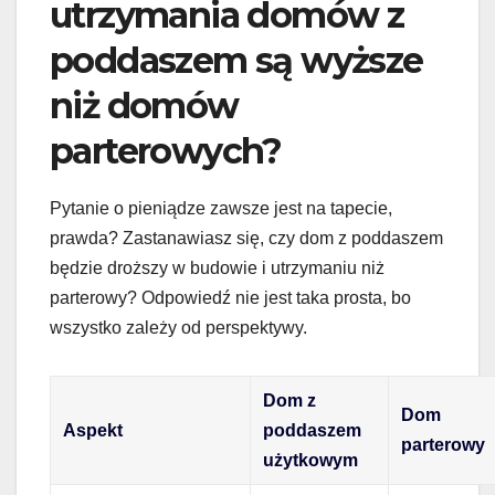
utrzymania domów z
poddaszem są wyższe
niż domów
parterowych?
Pytanie o pieniądze zawsze jest na tapecie,
prawda? Zastanawiasz się, czy dom z poddaszem
będzie droższy w budowie i utrzymaniu niż
parterowy? Odpowiedź nie jest taka prosta, bo
wszystko zależy od perspektywy.
Dom z
Dom
Aspekt
poddaszem
parterowy
użytkowym