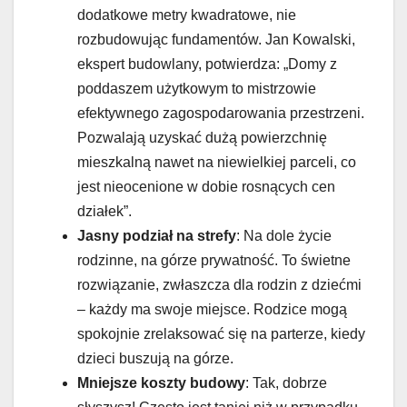
dodatkowe metry kwadratowe, nie
rozbudowując fundamentów. Jan Kowalski,
ekspert budowlany, potwierdza: „Domy z
poddaszem użytkowym to mistrzowie
efektywnego zagospodarowania przestrzeni.
Pozwalają uzyskać dużą powierzchnię
mieszkalną nawet na niewielkiej parceli, co
jest nieocenione w dobie rosnących cen
działek”.
Jasny podział na strefy
: Na dole życie
rodzinne, na górze prywatność. To świetne
rozwiązanie, zwłaszcza dla rodzin z dziećmi
– każdy ma swoje miejsce. Rodzice mogą
spokojnie zrelaksować się na parterze, kiedy
dzieci buszują na górze.
Mniejsze koszty budowy
: Tak, dobrze