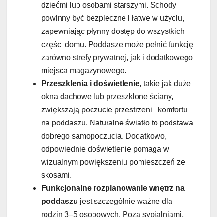
dziećmi lub osobami starszymi. Schody
powinny być bezpieczne i łatwe w użyciu,
zapewniając płynny dostęp do wszystkich
części domu. Poddasze może pełnić funkcję
zarówno strefy prywatnej, jak i dodatkowego
miejsca magazynowego.
Przeszklenia i doświetlenie
, takie jak duże
okna dachowe lub przeszklone ściany,
zwiększają poczucie przestrzeni i komfortu
na poddaszu. Naturalne światło to podstawa
dobrego samopoczucia. Dodatkowo,
odpowiednie doświetlenie pomaga w
wizualnym powiększeniu pomieszczeń ze
skosami.
Funkcjonalne rozplanowanie wnętrz na
poddaszu
jest szczególnie ważne dla
rodzin 3–5 osobowych. Poza sypialniami,