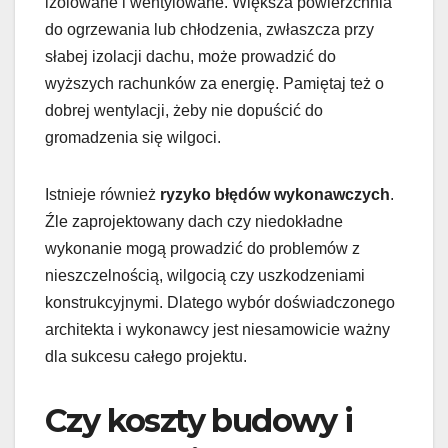
izolowane i wentylowane. Większa powierzchnia
do ogrzewania lub chłodzenia, zwłaszcza przy
słabej izolacji dachu, może prowadzić do
wyższych rachunków za energię. Pamiętaj też o
dobrej wentylacji, żeby nie dopuścić do
gromadzenia się wilgoci.
Istnieje również
ryzyko błędów wykonawczych
.
Źle zaprojektowany dach czy niedokładne
wykonanie mogą prowadzić do problemów z
nieszczelnością, wilgocią czy uszkodzeniami
konstrukcyjnymi. Dlatego wybór doświadczonego
architekta i wykonawcy jest niesamowicie ważny
dla sukcesu całego projektu.
Czy koszty budowy i