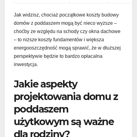
Jak widzisz, chociaż początkowe koszty budowy
domów z poddaszem mogą być nieco wyższe –
choćby ze względu na schody czy okna dachowe
– to niższe koszty fundamentów i większa
energooszczędność mogą sprawić, że w dłuższej
perspektywie będzie to bardzo opłacalna
inwestycja.
Jakie aspekty
projektowania domu z
poddaszem
użytkowym są ważne
dla rodziny?