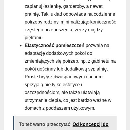
zaplanuj łazienkę, garderoby, a nawet
pralnię. Taki układ odpowiada na codzienne
potrzeby rodziny, minimalizując konieczność
częstego przenoszenia rzeczy między
piętrami.
Elastyczność pomieszczeń
pozwala na
adaptację dodatkowych pokoi do
zmieniających się potrzeb, np. z gabinetu na
pokój gościnny lub dodatkową sypialnię.
Proste bryły z dwuspadowym dachem
sprzyjają nie tylko estetyce i
oszczędnościom, ale także ułatwiają
utrzymanie ciepła, co jest bardzo ważne w
domach z poddaszem użytkowym.
To też warto przeczytać
Od koncepcji do