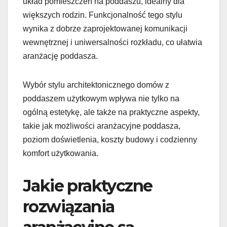
układ pomieszczeń na poddaszu, idealny dla
większych rodzin. Funkcjonalność tego stylu
wynika z dobrze zaprojektowanej komunikacji
wewnętrznej i uniwersalności rozkładu, co ułatwia
aranżację poddasza.
Wybór stylu architektonicznego domów z
poddaszem użytkowym wpływa nie tylko na
ogólną estetykę, ale także na praktyczne aspekty,
takie jak możliwości aranżacyjne poddasza,
poziom doświetlenia, koszty budowy i codzienny
komfort użytkowania.
Jakie praktyczne
rozwiązania