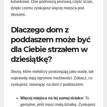
kolankowe. One podnoszą pionową część ścian,
dzięki czemu zyskujesz więcej miejsca pod
skosami.
Dlaczego dom z
poddaszem może być
dla Ciebie strzałem w
dziesiątkę?
Skosy, które niektórzy postrzegają jako wadę, tak
naprawdę dają ogromne możliwości. Zobacz, co
zyskujesz, stawiając na dom z poddaszem:
Więcej miejsca na tej samej działce
: To
genialne, jeśli masz małą działkę. Zyskujesz