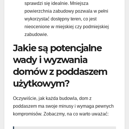
sprawdzi się idealnie. Mniejsza
powierzchnia zabudowy pozwala w pełni
wykorzystać dostępny teren, co jest
nieocenione w miejskiej czy podmiejskiej
zabudowie.
Jakie są potencjalne
wady i wyzwania
domów z poddaszem
użytkowym?
Oczywiście, jak każda budowla, dom z
poddaszem ma swoje minusy i wymaga pewnych
kompromisów. Zobaczmy, na co warto uważać: