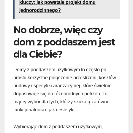
kluczy: jak powstaje projekt domu
jednorodzinnego?
No dobrze, więc czy
dom z poddaszem jest
dla Ciebie?
Domy z poddaszem użytkowym to często po
prostu korzystne połączenie przestrzeni, kosztów
budowy i specyfiki aranżacyjnej, które świetnie
dopasowuje się do różnorodnych potrzeb. To
mądry wybór dla tych, którzy szukają zarówno
funkcjonalności, jak i estetyki.
Wybierając dom z poddaszem użytkowym,