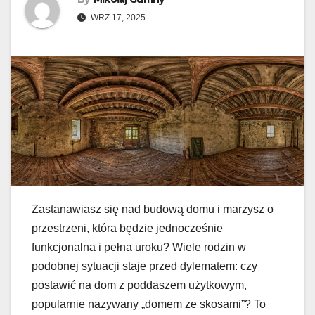
WRZ 17, 2025
Zastanawiasz się nad budową domu i marzysz o
przestrzeni, która będzie jednocześnie
funkcjonalna i pełna uroku? Wiele rodzin w
podobnej sytuacji staje przed dylematem: czy
postawić na dom z poddaszem użytkowym,
popularnie nazywany „domem ze skosami”? To