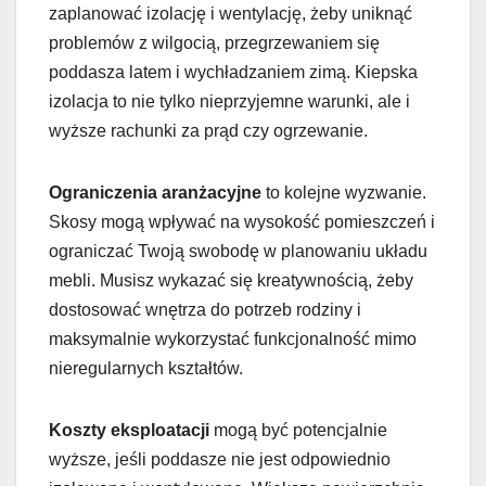
zaplanować izolację i wentylację, żeby uniknąć
problemów z wilgocią, przegrzewaniem się
poddasza latem i wychładzaniem zimą. Kiepska
izolacja to nie tylko nieprzyjemne warunki, ale i
wyższe rachunki za prąd czy ogrzewanie.
Ograniczenia aranżacyjne
to kolejne wyzwanie.
Skosy mogą wpływać na wysokość pomieszczeń i
ograniczać Twoją swobodę w planowaniu układu
mebli. Musisz wykazać się kreatywnością, żeby
dostosować wnętrza do potrzeb rodziny i
maksymalnie wykorzystać funkcjonalność mimo
nieregularnych kształtów.
Koszty eksploatacji
mogą być potencjalnie
wyższe, jeśli poddasze nie jest odpowiednio