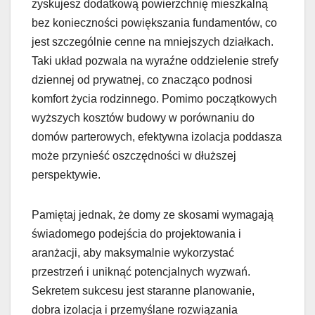
zyskujesz dodatkową powierzchnię mieszkalną
bez konieczności powiększania fundamentów, co
jest szczególnie cenne na mniejszych działkach.
Taki układ pozwala na wyraźne oddzielenie strefy
dziennej od prywatnej, co znacząco podnosi
komfort życia rodzinnego. Pomimo początkowych
wyższych kosztów budowy w porównaniu do
domów parterowych, efektywna izolacja poddasza
może przynieść oszczędności w dłuższej
perspektywie.
Pamiętaj jednak, że domy ze skosami wymagają
świadomego podejścia do projektowania i
aranżacji, aby maksymalnie wykorzystać
przestrzeń i uniknąć potencjalnych wyzwań.
Sekretem sukcesu jest staranne planowanie,
dobra izolacja i przemyślane rozwiązania