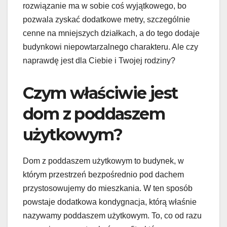
rozwiązanie ma w sobie coś wyjątkowego, bo
pozwala zyskać dodatkowe metry, szczególnie
cenne na mniejszych działkach, a do tego dodaje
budynkowi niepowtarzalnego charakteru. Ale czy
naprawdę jest dla Ciebie i Twojej rodziny?
Czym właściwie jest
dom z poddaszem
użytkowym?
Dom z poddaszem użytkowym to budynek, w
którym przestrzeń bezpośrednio pod dachem
przystosowujemy do mieszkania. W ten sposób
powstaje dodatkowa kondygnacja, którą właśnie
nazywamy poddaszem użytkowym. To, co od razu