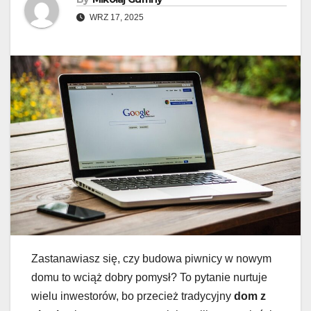
WRZ 17, 2025
Zastanawiasz się, czy budowa piwnicy w nowym
domu to wciąż dobry pomysł? To pytanie nurtuje
wielu inwestorów, bo przecież tradycyjny
dom z