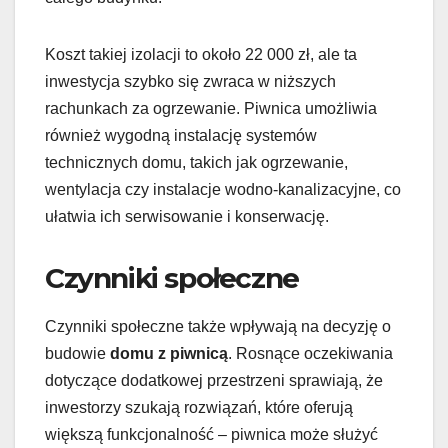
Koszt takiej izolacji to około 22 000 zł, ale ta
inwestycja szybko się zwraca w niższych
rachunkach za ogrzewanie. Piwnica umożliwia
również wygodną instalację systemów
technicznych domu, takich jak ogrzewanie,
wentylacja czy instalacje wodno-kanalizacyjne, co
ułatwia ich serwisowanie i konserwację.
Czynniki społeczne
Czynniki społeczne także wpływają na decyzję o
budowie
domu z piwnicą
. Rosnące oczekiwania
dotyczące dodatkowej przestrzeni sprawiają, że
inwestorzy szukają rozwiązań, które oferują
większą funkcjonalność – piwnica może służyć