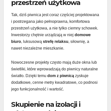
przestrzeń użytkowa
Tak, dziś piwnica jest coraz częściej projektowana
i postrzegana jako pełnoprawna, komfortowa
przestrzeń użytkowa, a nie tylko ciemny schowek.
Inwestorzy chętnie urządzają w niej
domowe
biuro
, luksusową
strefę relaksu
, siłownię, a
nawet niezależne mieszkanie.
Nowoczesne projekty często mają duże okna lub
świetliki, które wprowadzają do piwnicy naturalne
światło. Dzięki temu
dom z piwnicą
zyskuje
dodatkowe, cenne metry kwadratowe, co podnosi
jego funkcjonalność i wartość.
Skupienie na izolacji i