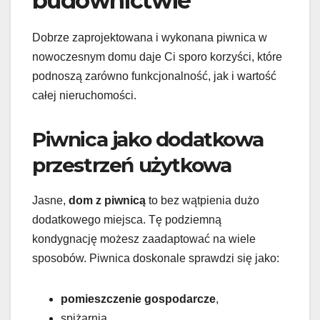
budownictwie
Dobrze zaprojektowana i wykonana piwnica w
nowoczesnym domu daje Ci sporo korzyści, które
podnoszą zarówno funkcjonalność, jak i wartość
całej nieruchomości.
Piwnica jako dodatkowa
przestrzeń użytkowa
Jasne,
dom z piwnicą
to bez wątpienia dużo
dodatkowego miejsca. Tę podziemną
kondygnację możesz zaadaptować na wiele
sposobów. Piwnica doskonale sprawdzi się jako:
pomieszczenie gospodarcze
,
spiżarnia,