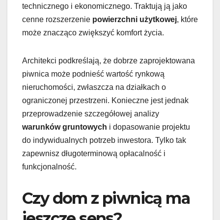
technicznego i ekonomicznego. Traktują ją jako
cenne rozszerzenie
powierzchni użytkowej
, które
może znacząco zwiększyć komfort życia.
Architekci podkreślają, że dobrze zaprojektowana
piwnica może podnieść wartość rynkową
nieruchomości, zwłaszcza na działkach o
ograniczonej przestrzeni. Konieczne jest jednak
przeprowadzenie szczegółowej analizy
warunków gruntowych
i dopasowanie projektu
do indywidualnych potrzeb inwestora. Tylko tak
zapewnisz długoterminową opłacalność i
funkcjonalność.
Czy dom z piwnicą ma
jeszcze sens?