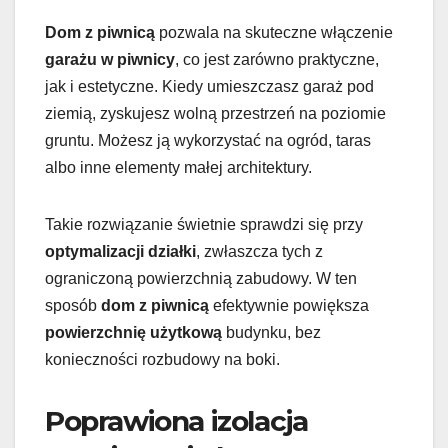
Dom z piwnicą
pozwala na skuteczne włączenie
garażu w piwnicy
, co jest zarówno praktyczne,
jak i estetyczne. Kiedy umieszczasz garaż pod
ziemią, zyskujesz wolną przestrzeń na poziomie
gruntu. Możesz ją wykorzystać na ogród, taras
albo inne elementy małej architektury.
Takie rozwiązanie świetnie sprawdzi się przy
optymalizacji działki
, zwłaszcza tych z
ograniczoną powierzchnią zabudowy. W ten
sposób
dom z piwnicą
efektywnie powiększa
powierzchnię użytkową
budynku, bez
konieczności rozbudowy na boki.
Poprawiona izolacja