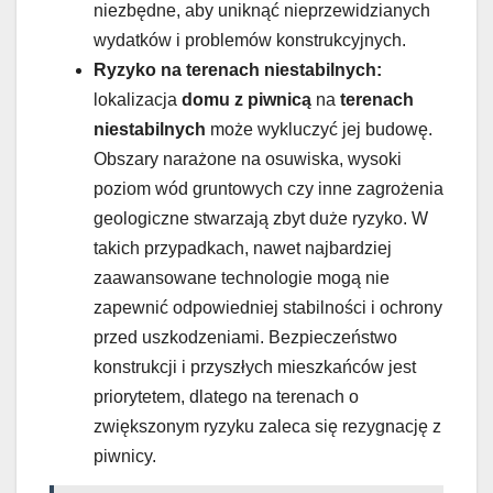
niezbędne, aby uniknąć nieprzewidzianych
wydatków i problemów konstrukcyjnych.
Ryzyko na terenach niestabilnych:
lokalizacja
domu z piwnicą
na
terenach
niestabilnych
może wykluczyć jej budowę.
Obszary narażone na osuwiska, wysoki
poziom wód gruntowych czy inne zagrożenia
geologiczne stwarzają zbyt duże ryzyko. W
takich przypadkach, nawet najbardziej
zaawansowane technologie mogą nie
zapewnić odpowiedniej stabilności i ochrony
przed uszkodzeniami. Bezpieczeństwo
konstrukcji i przyszłych mieszkańców jest
priorytetem, dlatego na terenach o
zwiększonym ryzyku zaleca się rezygnację z
piwnicy.