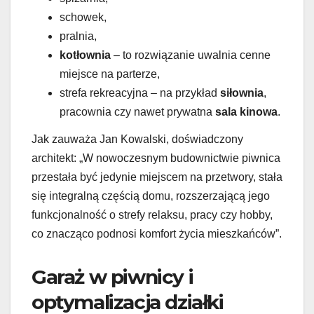
schowek,
pralnia,
kotłownia
– to rozwiązanie uwalnia cenne
miejsce na parterze,
strefa rekreacyjna – na przykład
siłownia
,
pracownia czy nawet prywatna
sala kinowa
.
Jak zauważa Jan Kowalski, doświadczony
architekt: „W nowoczesnym budownictwie piwnica
przestała być jedynie miejscem na przetwory, stała
się integralną częścią domu, rozszerzającą jego
funkcjonalność o strefy relaksu, pracy czy hobby,
co znacząco podnosi komfort życia mieszkańców”.
Garaż w piwnicy i
optymalizacja działki