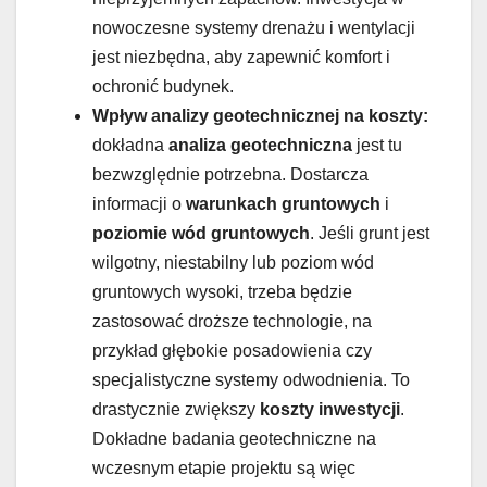
nowoczesne systemy drenażu i wentylacji
jest niezbędna, aby zapewnić komfort i
ochronić budynek.
Wpływ analizy geotechnicznej na koszty:
dokładna
analiza geotechniczna
jest tu
bezwzględnie potrzebna. Dostarcza
informacji o
warunkach gruntowych
i
poziomie wód gruntowych
. Jeśli grunt jest
wilgotny, niestabilny lub poziom wód
gruntowych wysoki, trzeba będzie
zastosować droższe technologie, na
przykład głębokie posadowienia czy
specjalistyczne systemy odwodnienia. To
drastycznie zwiększy
koszty inwestycji
.
Dokładne badania geotechniczne na
wczesnym etapie projektu są więc