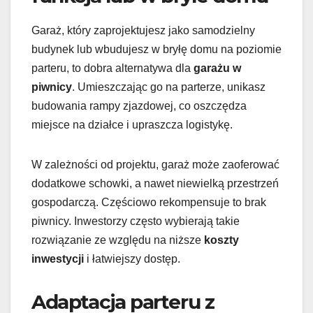
Garaż, który zaprojektujesz jako samodzielny
budynek lub wbudujesz w bryłę domu na poziomie
parteru, to dobra alternatywa dla
garażu w
piwnicy
. Umieszczając go na parterze, unikasz
budowania rampy zjazdowej, co oszczędza
miejsce na działce i upraszcza logistykę.
W zależności od projektu, garaż może zaoferować
dodatkowe schowki, a nawet niewielką przestrzeń
gospodarczą. Częściowo rekompensuje to brak
piwnicy. Inwestorzy często wybierają takie
rozwiązanie ze względu na niższe
koszty
inwestycji
i łatwiejszy dostęp.
Adaptacja parteru z