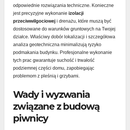
odpowiednie rozwiązania techniczne. Konieczne
jest precyzyjne wykonanie
izolacji
przeciwwilgociowej
i drenażu, które muszą być
dostosowane do warunków gruntowych na Twojej
działce. Właściwy dobór lokalizacji i szczegółowa
analiza geotechniczna minimalizują ryzyko
podmakania budynku. Profesjonalne wykonanie
tych prac gwarantuje suchość i trwałość
podziemnej części domu, zapobiegając
problemom z pleśnią i grzybami.
Wady i wyzwania
związane z budową
piwnicy