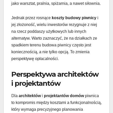
jako warsztat, pralnia, spiżarnia, a nawet siłownia.
Jednak przez rosnące
koszty budowy piwnicy
i
jej złożoność, wielu inwestorów rezygnuje z niej
na rzecz poddaszy użytkowych lub innych
alternatyw. Warto zaznaczyć, że na działkach ze
spadkiem terenu budowa piwnicy często jest
koniecznością, a nie tylko opcją. To zmienia
perspektywę opłacalności.
Perspektywa architektów
i projektantów
Dla
architektów
i
projektantów domów
piwnica
to kompromis między kosztami a funkcjonalnością,
który wymaga precyzyjnego planowania