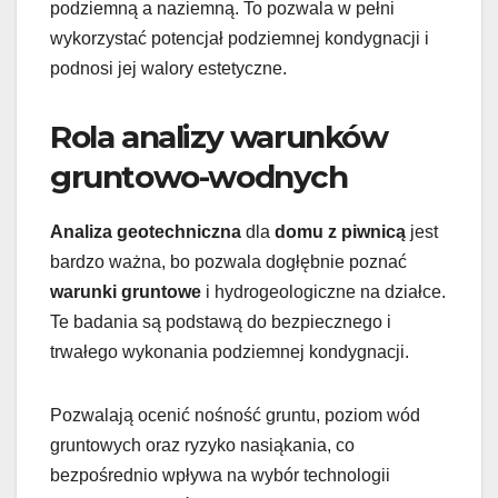
podziemną a naziemną. To pozwala w pełni
wykorzystać potencjał podziemnej kondygnacji i
podnosi jej walory estetyczne.
Rola analizy warunków
gruntowo-wodnych
Analiza geotechniczna
dla
domu z piwnicą
jest
bardzo ważna, bo pozwala dogłębnie poznać
warunki gruntowe
i hydrogeologiczne na działce.
Te badania są podstawą do bezpiecznego i
trwałego wykonania podziemnej kondygnacji.
Pozwalają ocenić nośność gruntu, poziom wód
gruntowych oraz ryzyko nasiąkania, co
bezpośrednio wpływa na wybór technologii