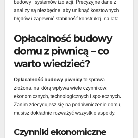
budowy i systemów izolacji. Precyzyjne dane z
analizy są niezbędne, aby uniknąć kosztownych
błędów i zapewnić stabilność konstrukcji na lata.
Opłacalność budowy
domu z piwnicą – co
warto wiedzieć?
Opłacalność budowy piwnicy
to sprawa
złożona, na którą wpływa wiele czynników:
ekonomicznych, technologicznych i społecznych.
Zanim zdecydujesz się na podpiwniczenie domu,
musisz dokładnie rozważyć wszystkie aspekty.
Czynniki ekonomiczne