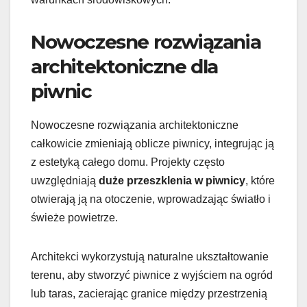
Nowoczesne rozwiązania
architektoniczne dla
piwnic
Nowoczesne rozwiązania architektoniczne
całkowicie zmieniają oblicze piwnicy, integrując ją
z estetyką całego domu. Projekty często
uwzględniają
duże przeszklenia w piwnicy
, które
otwierają ją na otoczenie, wprowadzając światło i
świeże powietrze.
Architekci wykorzystują naturalne ukształtowanie
terenu, aby stworzyć piwnice z wyjściem na ogród
lub taras, zacierając granice między przestrzenią