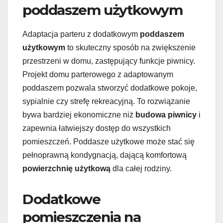
poddaszem użytkowym
Adaptacja parteru z dodatkowym
poddaszem
użytkowym
to skuteczny sposób na zwiększenie
przestrzeni w domu, zastępujący funkcje piwnicy.
Projekt domu parterowego z adaptowanym
poddaszem pozwala stworzyć dodatkowe pokoje,
sypialnie czy strefę rekreacyjną. To rozwiązanie
bywa bardziej ekonomiczne niż
budowa piwnicy
i
zapewnia łatwiejszy dostęp do wszystkich
pomieszczeń. Poddasze użytkowe może stać się
pełnoprawną kondygnacją, dającą komfortową
powierzchnię użytkową
dla całej rodziny.
Dodatkowe
pomieszczenia na