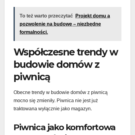
To też warto przeczytać
Projekt domu a
pozwolenie na budowę – niezbędne
formalności.
Współczesne trendy w
budowie domów z
piwnicą
Obecne trendy w budowie domów z piwnicą
mocno się zmieniły. Piwnica nie jest już
traktowana wyłącznie jako magazyn.
Piwnica jako komfortowa