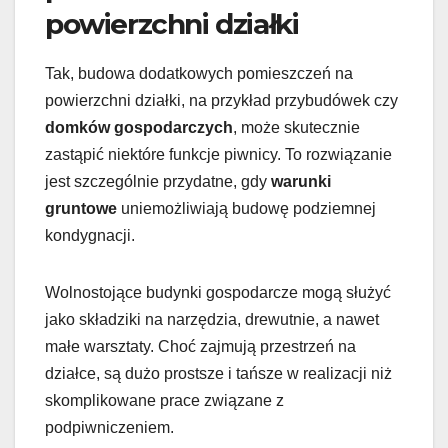
powierzchni działki
Tak, budowa dodatkowych pomieszczeń na
powierzchni działki, na przykład przybudówek czy
domków gospodarczych
, może skutecznie
zastąpić niektóre funkcje piwnicy. To rozwiązanie
jest szczególnie przydatne, gdy
warunki
gruntowe
uniemożliwiają budowę podziemnej
kondygnacji.
Wolnostojące budynki gospodarcze mogą służyć
jako składziki na narzędzia, drewutnie, a nawet
małe warsztaty. Choć zajmują przestrzeń na
działce, są dużo prostsze i tańsze w realizacji niż
skomplikowane prace związane z
podpiwniczeniem.